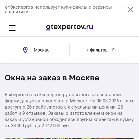
отЭкспертов использует
куки-файлы
и сервисы
аналитики.
Москва
+ фильтры
0
Окна на заказ в Москве
Выберите на отЭкспертов.ру опытного эксперта или
фирму для установки окон в Москве. На 06.08.2026 г. вам
доступно 26 прайс-листов с актуальными ценами, 25
работ и 9 отзывов. Заказы с изготовлением окон на
заказ и установкой обходились другим клиентам в сумму
от 33 400 руб. до 2 742 000 руб.