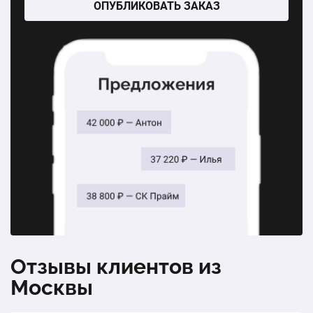
33400 ₽
Общая стоимость:
ОПУБЛИКОВАТЬ ЗАКАЗ
Отзывы клиентов из
Москвы