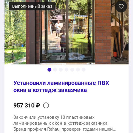
Выполненный заказ
Установили ламинированные ПВХ
окна в коттедж заказчика
957 310 ₽
Закончили установку 10 пластиковых
ламинированных окон в коттедж заказчика.
Бренд профиля Rehau, проверен годами нашей