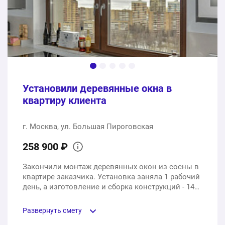
1 шт.
92002 ₽
175202 ₽
Общая стоимость:
Установили деревянные окна в
квартиру клиента
г. Москва, ул. Большая Пироговская
258 900 ₽
Закончили монтаж деревянных окон из сосны в
квартире заказчика. Установка заняла 1 рабочий
день, а изготовление и сборка конструкций - 14
рабочих дней.
Развернуть смету