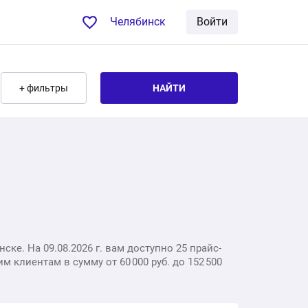
Челябинск
Войти
+ фильтры
НАЙТИ
ке. На 09.08.2026 г. вам доступно 25 прайс-
 клиентам в сумму от 60 000 руб. до 152 500