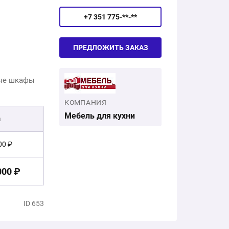
+7 351 775-**-**
ПРЕДЛОЖИТЬ ЗАКАЗ
ные шкафы
КОМПАНИЯ
Мебель для кухни
а
00 ₽
000 ₽
ID 653