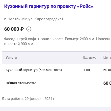
Кухонный гарнитур по проекту «Ройс»
г. Челябинск, ул. Кировоградская
60 000 ₽
Фасады грей софт + ваниль софт. Размер: 2400 мм. Навес
высотой 900 мм.
Услуга
Ед. изм.
Цен
Кухонный гарнитур (без монтажа)
1 шт.
60 0
60 
Общая стоимость:
Дата работы: 29 февраля 2024 г.