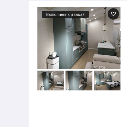
Выполненный заказ