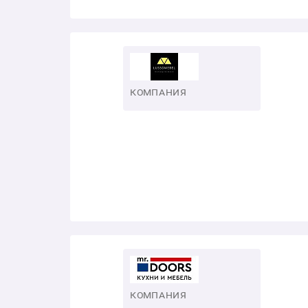
КОМПАНИЯ
КОМПАНИЯ