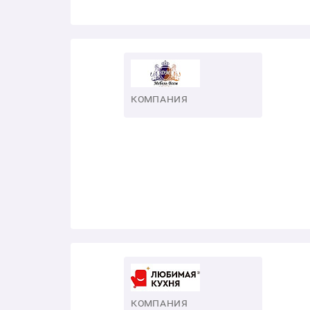
КОМПАНИЯ
КОМПАНИЯ