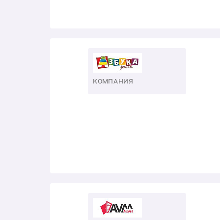
КОМПАНИЯ