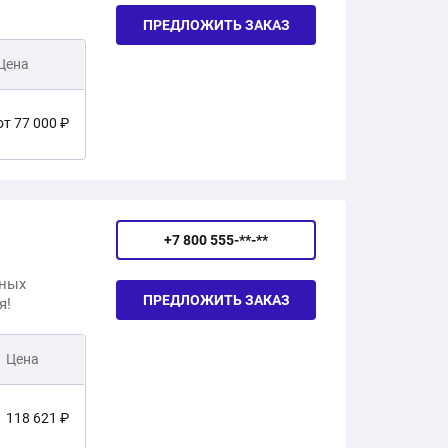
ПРЕДЛОЖИТЬ ЗАКАЗ
Цена
от 77 000 ₽
от 77 000 ₽
+7 800 555-**-**
от 77 000 ₽
зных
ПРЕДЛОЖИТЬ ЗАКАЗ
я!
77 000 ₽
Цена
77 000 ₽
118 621 ₽