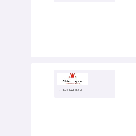
КОМПАНИЯ