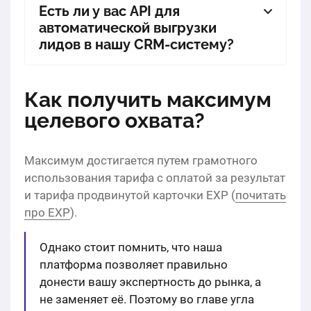
Есть ли у вас API для
автоматической выгрузки
лидов в нашу CRM-систему?
Как получить максимум
целевого охвата?
Максимум достигается путем грамотного
использования тарифа с оплатой за результат
и тарифа продвинутой карточки EXP (
почитать
про EXP
).
Однако стоит помнить, что наша
платформа позволяет правильно
донести вашу экспертность до рынка, а
не заменяет её. Поэтому во главе угла