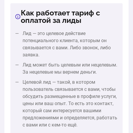
Как работает тариф с
оплатой за лиды
Лид — это целевое действие
потенциального клиента, которым он
связывается с вами. Либо звонок, либо
заявка.
Лид может быть целевым или нецелевым.
За нецелевые мы вернем деньги.
Целевой лид — такой, в котором
пользователь связывается с вами, чтобы
обсудить размещенные в профиле услуги,
цены или ваш опыт. То есть это контакт,
который сам интересуется вашими
предложениями и определяется, работать
с вами или с кем-то ещё.