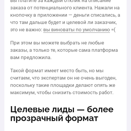
вы платите за каждый отклик на описание
заказа от потенциального клиента. Нажали на
кнопочку в приложении — деньги списались, а
что там дальше будет и целевой ли заказчик,
это не важно:
вы виноваты по умолчанию
=(
При этом вы можете выбрать не любые
заказы, а только те, которые сама платформа
вам предложила.
Такой формат имеет место быть, но мы
считаем, что экспертам он не очень выгоден,
поскольку такие площадки делают опять же
максимум, чтобы снизить стоимость работ.
Целевые лиды — более
прозрачный формат