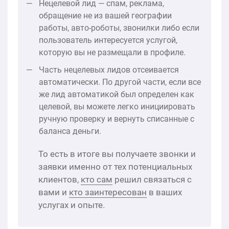
Нецелевой лид — спам, реклама,
обращение не из вашей географии
работы, авто-роботы, звонилки либо если
пользователь интересуется услугой,
которую вы не размещали в профиле.
Часть нецелевых лидов отсеивается
автоматически. По другой части, если все
же лид автоматикой был определен как
целевой, вы можете легко инициировать
ручную проверку и вернуть списанные с
баланса деньги.
То есть в итоге вы получаете звонки и
заявки именно от тех потенциальных
клиентов,
кто сам
решил связаться с
вами и
кто заинтересован
в ваших
услугах и опыте.