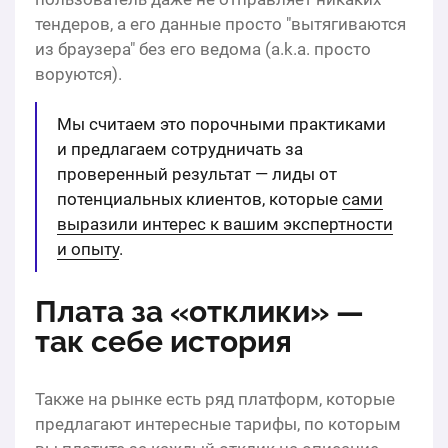
тендеров, а его данные просто "вытягиваются
из браузера" без его ведома (a.k.a. просто
воруются).
Мы считаем это порочными практиками
и предлагаем сотрудничать за
проверенный результат — лиды от
потенциальных клиентов, которые
сами
выразили интерес к вашим экспертности
и опыту
.
Плата за «отклики» —
так себе история
Также на рынке есть ряд платформ, которые
предлагают интересные тарифы, по которым