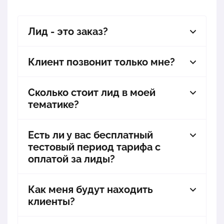
Лид - это заказ?
Клиент позвонит только мне?
Сколько стоит лид в моей
тематике?
Есть ли у вас бесплатный
тестовый период тарифа с
оплатой за лиды?
Как меня будут находить
клиенты?