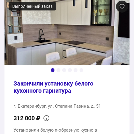
Выполненный заказ
Закончили установку белого
кухонного гарнитура
г. Екатеринбург, ул. Степана Разина, д. 51
312 000 ₽
Установили белую п-образную кухню в