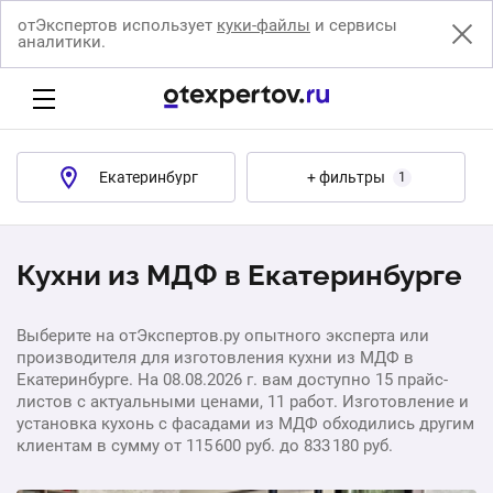
отЭкспертов использует
куки-файлы
и сервисы
аналитики.
Екатеринбург
+ фильтры
1
Кухни из МДФ в Екатеринбурге
Выберите на отЭкспертов.ру опытного эксперта или
производителя для изготовления кухни из МДФ в
Екатеринбурге. На 08.08.2026 г. вам доступно 15 прайс-
листов с актуальными ценами, 11 работ. Изготовление и
установка кухонь с фасадами из МДФ обходились другим
клиентам в сумму от 115 600 руб. до 833 180 руб.