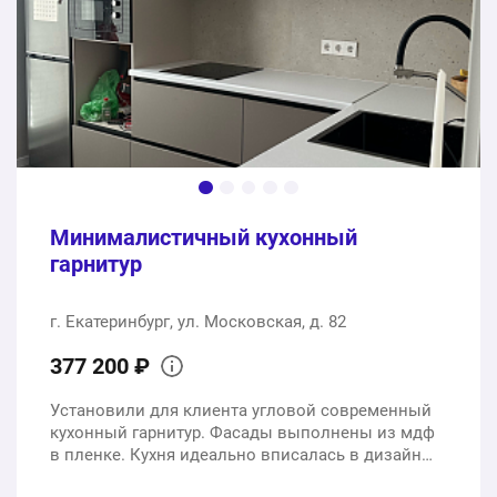
433120 ₽
Общая стоимость:
Минималистичный кухонный
гарнитур
г. Екатеринбург, ул. Московская, д. 82
377 200 ₽
Установили для клиента угловой современный
кухонный гарнитур. Фасады выполнены из мдф
в пленке. Кухня идеально вписалась в дизайн
квартиры.