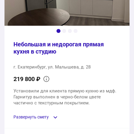
Небольшая и недорогая прямая
кухня в студию
г. Екатеринбург, ул. Малышева, д. 28
219 800 ₽
Установили для клиента прямую кухню из мдф.
Гарнитур выполнен в черно-белом цвете
частично с текстурным покрытием.
Развернуть смету