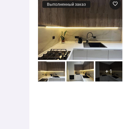
Выполненный заказ
+ 1