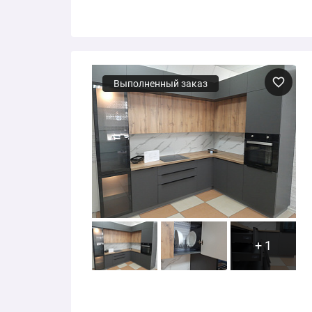
Выполненный заказ
+ 1