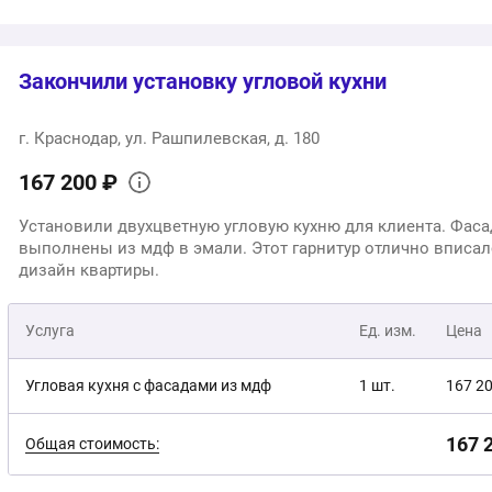
Закончили установку угловой кухни
г. Краснодар, ул. Рашпилевская, д. 180
167 200 ₽
Установили двухцветную угловую кухню для клиента. Фас
выполнены из мдф в эмали. Этот гарнитур отлично вписал
дизайн квартиры.
Услуга
Ед. изм.
Цена
Угловая кухня с фасадами из мдф
1 шт.
167 2
167 
Общая стоимость: