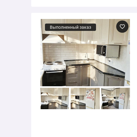
Выполненный заказ