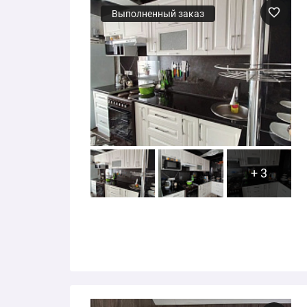
Выполненный заказ
+ 3