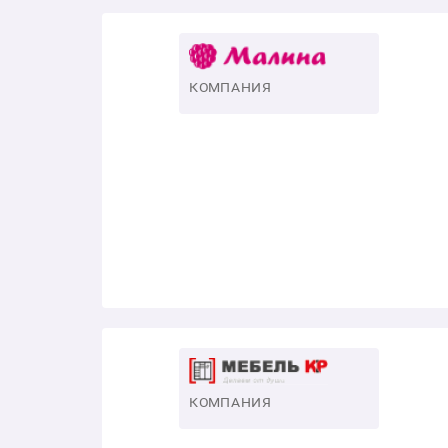
КОМПАНИЯ
КОМПАНИЯ