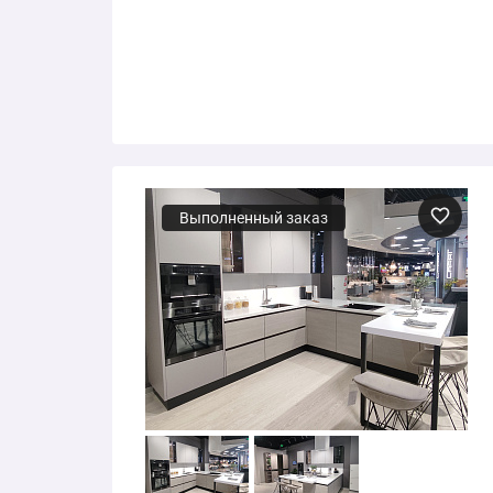
Выполненный заказ