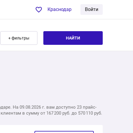
Краснодар
Войти
+ фильтры
НАЙТИ
ре. На 09.08.2026 г. вам доступно 23 прайс-
иентам в сумму от 167 200 руб. до 570 110 руб.