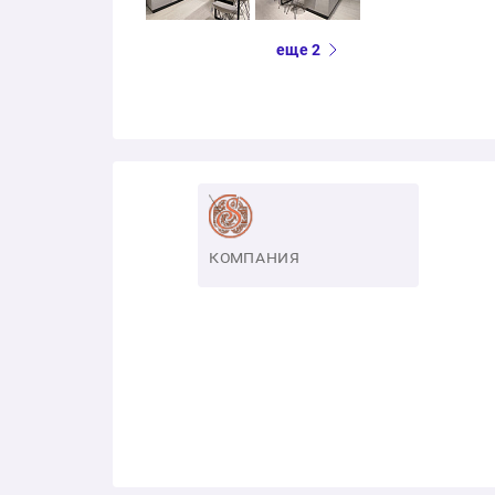
еще 2
КОМПАНИЯ