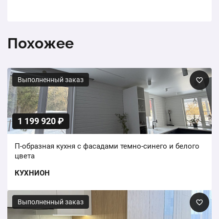
Похожее
Выполненный заказ
1 199 920 ₽
П-образная кухня с фасадами темно-синего и белого
цвета
КУХНИОН
Выполненный заказ