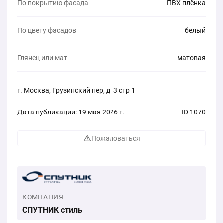
По покрытию фасада
ПВХ плёнка
По цвету фасадов
белый
Глянец или мат
матовая
г. Москва, Грузинский пер, д. 3 стр 1
Дата публикации: 19 мая 2026 г.
ID 1070
Пожаловаться
КОМПАНИЯ
СПУТНИК стиль