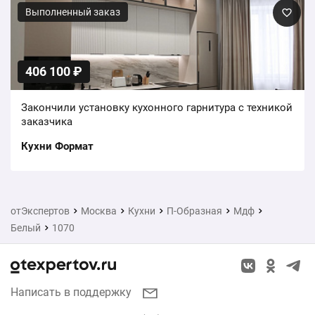
Выполненный заказ
406 100 ₽
Закончили установку кухонного гарнитура с техникой
заказчика
Кухни Формат
отЭкспертов
Москва
Кухни
П-Образная
Мдф
Белый
1070
Написать в поддержку