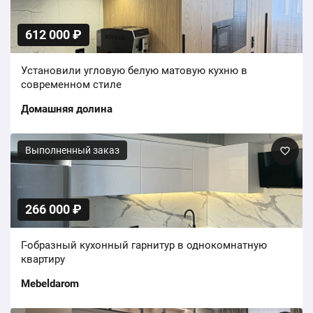
612 000 ₽
Установили угловую белую матовую кухню в
современном стиле
Домашняя долина
Выполненный заказ
266 000 ₽
Г-образный кухонный гарнитур в однокомнатную
квартиру
Mebeldarom