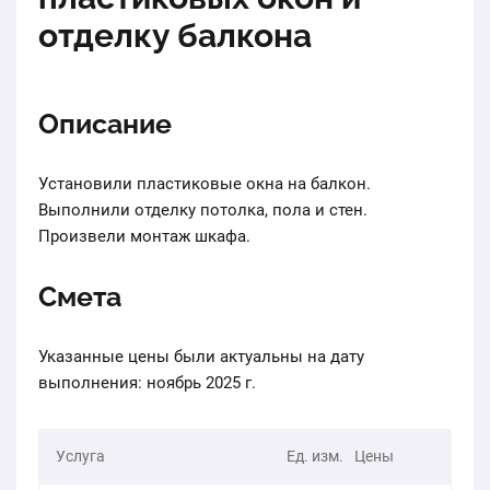
отделку балкона
Описание
Установили пластиковые окна на балкон.
Выполнили отделку потолка, пола и стен.
Произвели монтаж шкафа.
Смета
Указанные цены были актуальны на дату
выполнения: ноябрь 2025 г.
Услуга
Ед. изм.
Цены