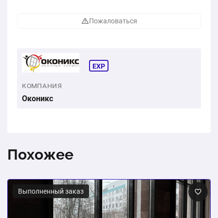
Пожаловаться
EXP
КОМПАНИЯ
Оконикс
Похожее
Выполненный заказ