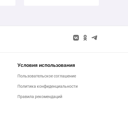
Условия использования
Пользовательское соглашение
Политика конфиденциальности
Правила рекомендаций