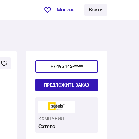
Москва
Войти
+7 495 145-**-**
ПРЕДЛОЖИТЬ ЗАКАЗ
КОМПАНИЯ
Сателс