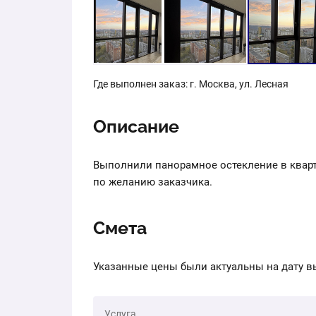
Где выполнен заказ: г. Москва, ул. Лесная
Описание
Выполнили панорамное остекление в квар
по желанию заказчика.
Смета
Указ
Услуга