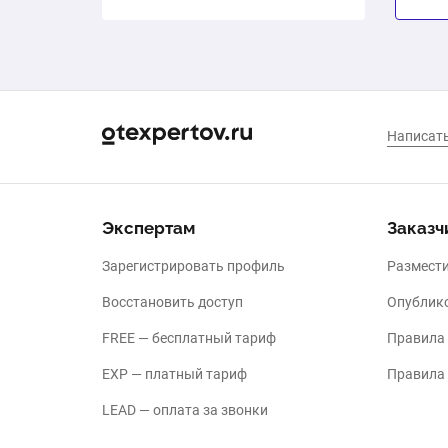
Экспертам
Заказч
Зарегистрировать профиль
Размести
Восстановить доступ
Опублико
FREE — бесплатный тариф
Правила
EXP — платный тариф
Правила
LEAD — оплата за звонки