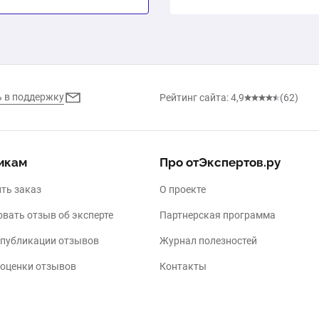
Написать в поддержку
Рейтинг сайта: 4,9
(62)
икам
Про отЭкспертов.ру
ть заказ
О проекте
вать отзыв об эксперте
Партнерская программа
 публикации отзывов
Журнал полезностей
 оценки отзывов
Контакты