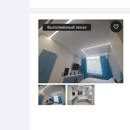
Выполненный заказ