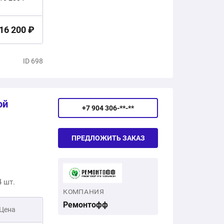
16 200 ₽
ID 698
ой
+7 904 306-**-**
ПРЕДЛОЖИТЬ ЗАКАЗ
 шт.
КОМПАНИЯ
Ремонтофф
Цена