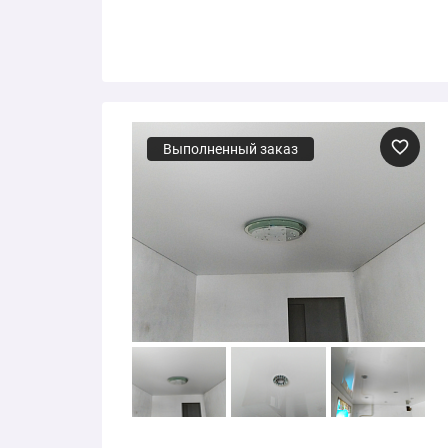
Выполненный заказ