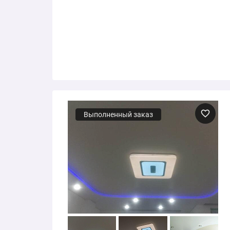
Выполненный заказ