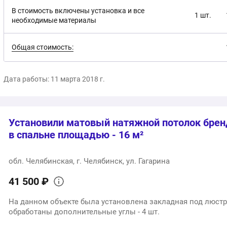
В стоимость включены установка и все
1 шт.
необходимые материалы
Общая стоимость:
Дата работы: 11 марта 2018 г.
Установили матовый натяжной потолок бре
в спальне площадью - 16 м²
обл. Челябинская, г. Челябинск, ул. Гагарина
41 500 ₽
На данном объекте была установлена закладная под люстру 
обработаны дополнительные углы - 4 шт.