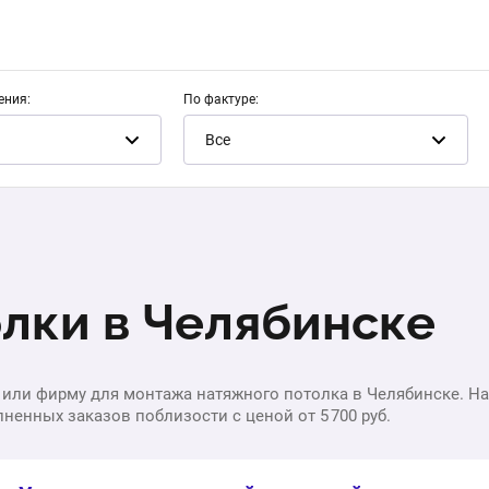
ения:
По фактуре:
Все
лки в Челябинске
 или фирму для монтажа натяжного потолка в Челябинске. На 0
ненных заказов поблизости с ценой от 5 700 руб.