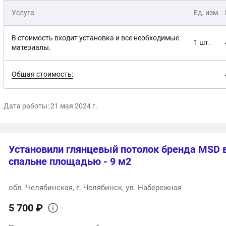
Услуга
Ед. изм.
В стоимость входит установка и все необходимые
1 шт.
материалы.
Общая стоимость:
Дата работы: 21 мая 2024 г.
Установили глянцевый потолок бренда MSD 
спальне площадью - 9 м2
обл. Челябинская, г. Челябинск, ул. Набережная
5 700 ₽