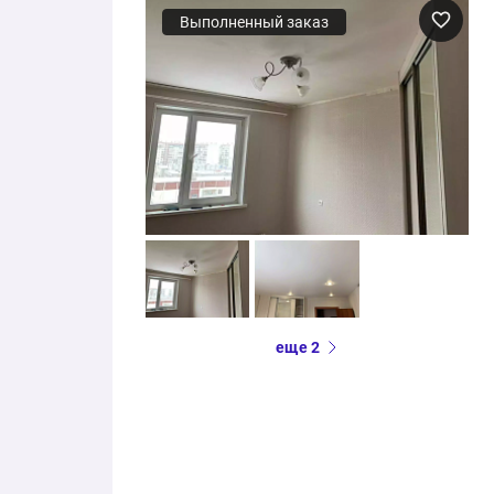
Выполненный заказ
еще 2