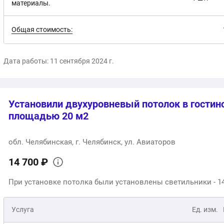
материалы.
Общая стоимость:
Дата работы: 11 сентября 2024 г.
Установили двухуровневый потолок в гостин
площадью 20 м2
обл. Челябинская, г. Челябинск, ул. Авиаторов
14 700 ₽
При установке потолка были установлены светильники - 14
Услуга
Ед. изм.