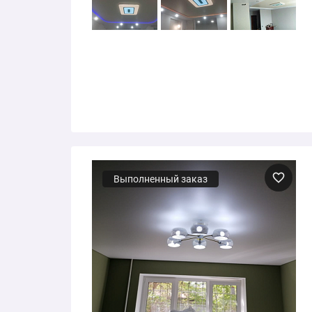
Выполненный заказ