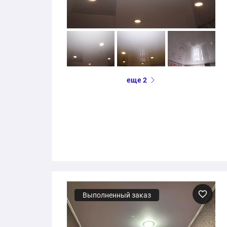
еще 2
Выполненный заказ