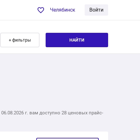
Челябинск
Войти
+ фильтры
НАЙТИ
6.08.2026 г. вам доступно 28 ценовых прайс-