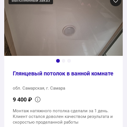
Выполненный заказ
Глянцевый потолок в ванной комнате
обл. Самарская, г. Самара
9 400 ₽
Монтаж натяжного потолка сделали за 1 день.
Клиент остался доволен качеством результата и
скоростью проделанной работы