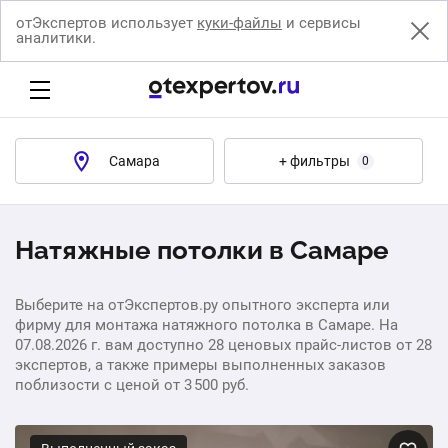
отЭкспертов использует
куки-файлы
и сервисы
аналитики.
Самара
+ фильтры
0
Натяжные потолки в Самаре
Выберите на отЭкспертов.ру опытного эксперта или
фирму для монтажа натяжного потолка в Самаре. На
07.08.2026 г. вам доступно 28 ценовых прайс-листов от 28
экспертов, а также примеры выполненных заказов
поблизости с ценой от 3 500 руб.