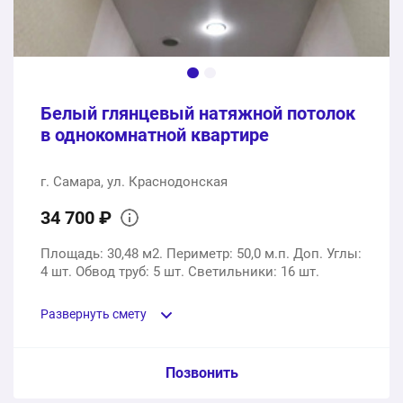
Белый глянцевый натяжной потолок
в однокомнатной квартире
г. Самара, ул. Краснодонская
34 700 ₽
Площадь: 30,48 м2. Периметр: 50,0 м.п. Доп. Углы:
4 шт. Обвод труб: 5 шт. Светильники: 16 шт.
Развернуть смету
Пункт сметы / Ед. изм. / Цена
Позвонить