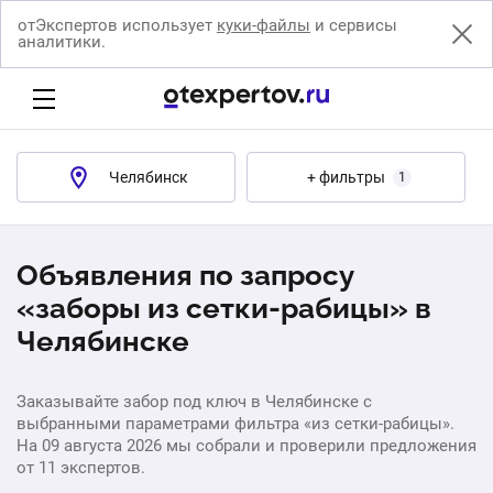
отЭкспертов использует
куки-файлы
и сервисы
аналитики.
Челябинск
+ фильтры
1
Объявления по запросу
«заборы из сетки-рабицы» в
Челябинске
Заказывайте забор под ключ в Челябинске с
выбранными параметрами фильтра «из сетки-рабицы».
На 09 августа 2026 мы собрали и проверили предложения
от 11 экспертов.