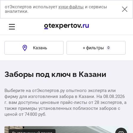
отЭкспертов использует
куки-файлы
и сервисы
аналитики.
Казань
+ фильтры
0
Заборы под ключ в Казани
Выберите на отЭкспертов.ру опытного эксперта или
фирму для изготовления забора в Казани. На 08.08.2026
г. вам доступны ценовые прайс-листы от 28 экспертов, а
также примеры установленных поблизости заборов с
ценой от 74 800 руб.