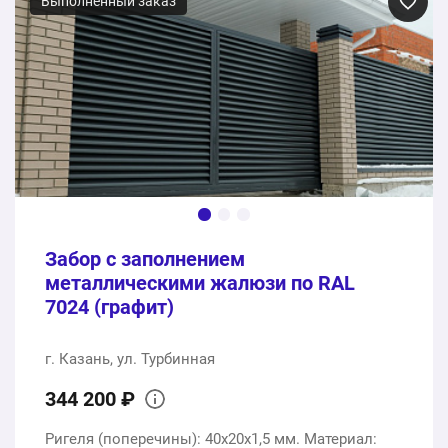
Выполненный заказ
Забор с заполнением
металлическими жалюзи по RAL
7024 (графит)
г. Казань, ул. Турбинная
344 200 ₽
Ригеля (поперечины): 40х20х1,5 мм. Материал: