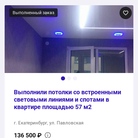
Выполненный заказ
Выполнили потолки со встроенными
световыми линиями и спотами в
квартире площадью 57 м2
г. Екатеринбург, ул. Павловская
136 500 ₽