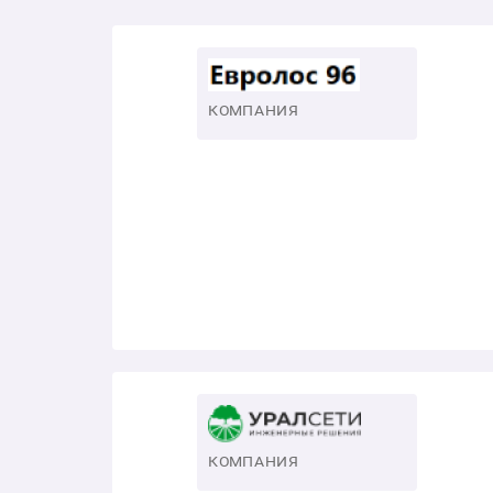
КОМПАНИЯ
КОМПАНИЯ