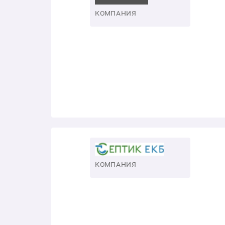
КОМПАНИЯ
КОМПАНИЯ