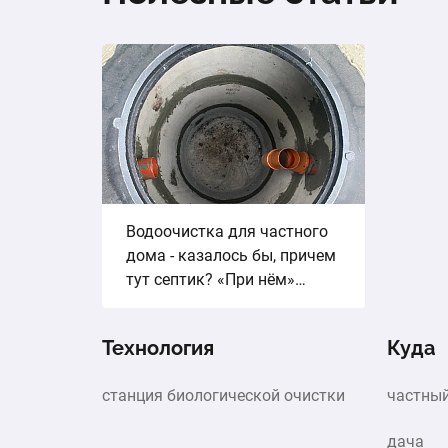
Водоочистка для частного
дома - казалось бы, причем
тут септик? «При нём»…
Технология
Куда
станция биологической очистки
частны
дача