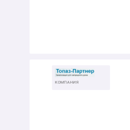
КОМПАНИЯ