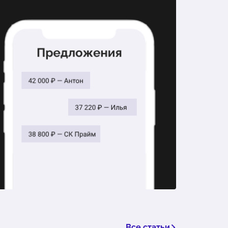
107 500 ₽
42 500 ₽
370 500 ₽
75 000 ₽
497 800 ₽
103 000 ₽
82 800 ₽
87 500 ₽
75 600 ₽
Все статьи