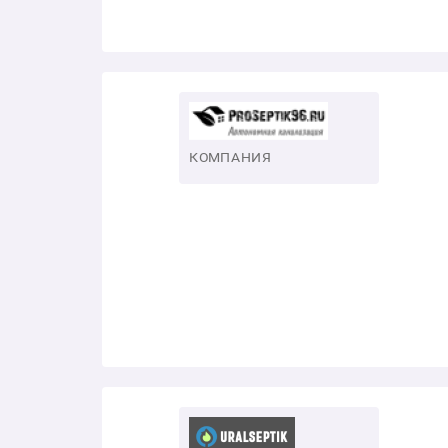
КОМПАНИЯ