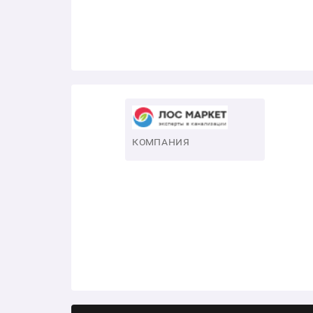
КОМПАНИЯ