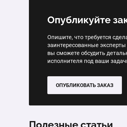
Опубликуйте за
Опишите, что требуется сдела
заинтересованные эксперты 
вы сможете обсудить деталь
исполнителя под ваши задач
ОПУБЛИКОВАТЬ ЗАКАЗ
Полезные статьи