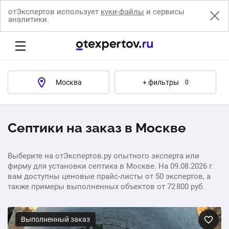
отЭкспертов использует
куки-файлы
и сервисы
аналитики.
Москва
+ фильтры
0
Септики на заказ в Москве
Выберите на отЭкспертов.ру опытного эксперта или
фирму для установки септика в Москве. На 09.08.2026 г.
вам доступны ценовые прайс-листы от 50 экспертов, а
также примеры выполненных объектов от 72 800 руб.
Выполненный заказ