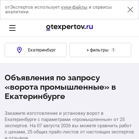
отЭкспертов использует
куки-файлы
и сервисы
аналитики.
Екатеринбург
+ фильтры
1
Объявления по запросу
«ворота промышленные» в
Екатеринбурге
Закажите изготовление и установку ворот в
Екатеринбурге с параметрами «промышленные» от 25
экспертов. На 07 августа 2026 вы можете сравнить работ
с ценами, 25 общих прайс-листов от настоящих экспертов
и отзывов.