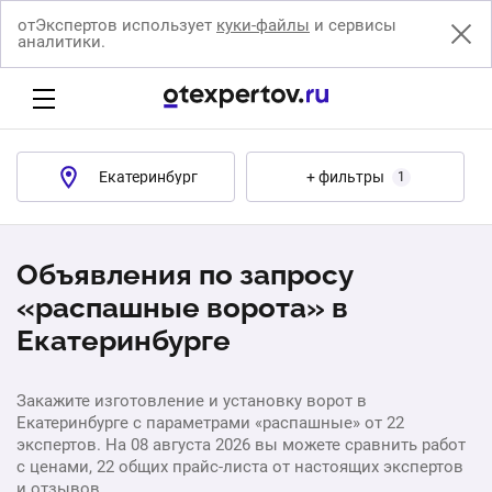
отЭкспертов использует
куки-файлы
и сервисы
аналитики.
Екатеринбург
+ фильтры
1
Объявления по запросу
«распашные ворота» в
Екатеринбурге
Закажите изготовление и установку ворот в
Екатеринбурге с параметрами «распашные» от 22
экспертов. На 08 августа 2026 вы можете сравнить работ
с ценами, 22 общих прайс-листа от настоящих экспертов
и отзывов.