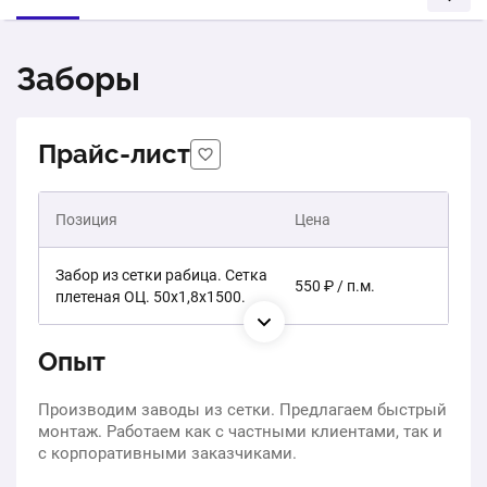
Заборы
Прайс-лист
Позиция
Цена
Забор из сетки рабица. Сетка
550 ₽ / п.м.
плетеная ОЦ. 50х1,8х1500.
Опыт
Производим заводы из сетки. Предлагаем быстрый
монтаж. Работаем как с частными клиентами, так и
с корпоративными заказчиками.