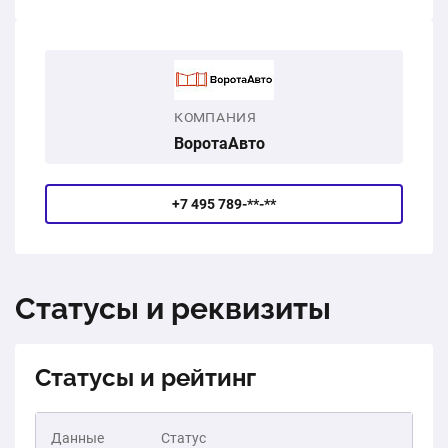
КОМПАНИЯ
ВоротаАвто
+7 495 789-**-**
Статусы и реквизиты
Статусы и рейтинг
Данные
Статус