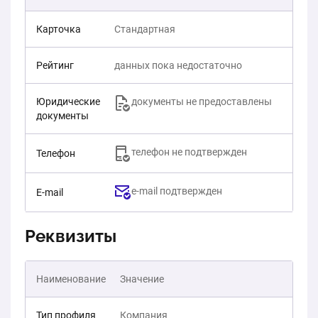
Карточка
Стандартная
Рейтинг
данных пока недостаточно
Юридические
документы не предоставлены
документы
телефон не подтвержден
Телефон
e-mail подтвержден
E-mail
Реквизиты
Наименование
Значение
Тип профиля
Компания