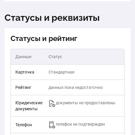
Статусы и реквизиты
Статусы и рейтинг
Данные
Статус
Карточка
Стандартная
Рейтинг
данных пока недостаточно
Юридические
документы не предоставлены
документы
телефон не подтвержден
Телефон