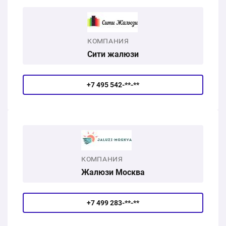
КОМПАНИЯ
Сити жалюзи
+7 495 542-**-**
КОМПАНИЯ
Жалюзи Москва
+7 499 283-**-**