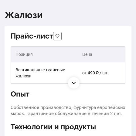
Жалюзи
Прайс-лист
Позиция
Цена
Вертикальные тканевые
от 490 ₽ / шт.
жалюзи
Опыт
Собственное производство, фурнитура европейских
марок. Гарантийное обслуживание в течении 2 лет.
Технологии и продукты