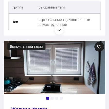
Группа
Выбранные теги
вертикальные, горизонтальные,
Тип
плиссе, рулонные
Выполненный заказ