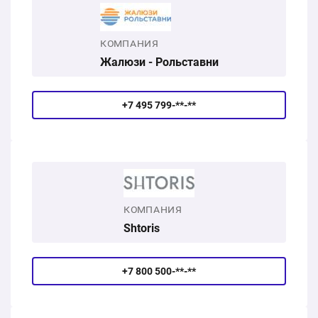
КОМПАНИЯ
Жалюзи - Рольставни
+7 495 799-**-**
КОМПАНИЯ
Shtoris
+7 800 500-**-**