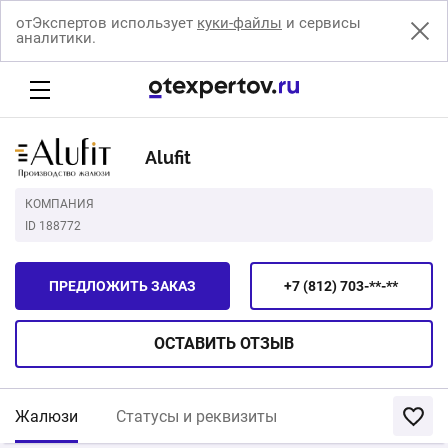
отЭкспертов использует
куки-файлы
и сервисы
аналитики.
Alufit
КОМПАНИЯ
ID 188772
ПРЕДЛОЖИТЬ ЗАКАЗ
+7 (812) 703-**-**
ОСТАВИТЬ
ОТЗЫВ
Жалюзи
Статусы и реквизиты