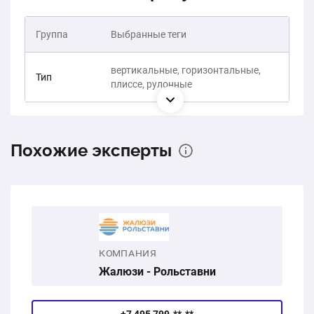
Группа
Выбранные теги
вертикальные, горизонтальные,
Тип
плиссе, рулонные
Похожие эксперты
КОМПАНИЯ
Жалюзи - Рольставни