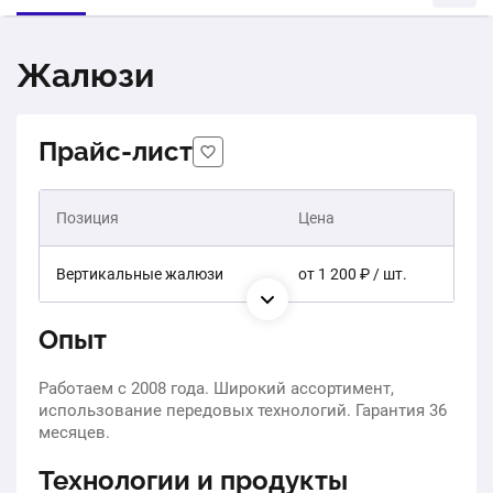
Жалюзи
Прайс-лист
Позиция
Цена
Вертикальные жалюзи
от 1 200 ₽ / шт.
Опыт
Работаем с 2008 года. Широкий ассортимент,
использование передовых технологий. Гарантия 36
месяцев.
Технологии и продукты