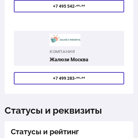
+7 495 542-**-**
КОМПАНИЯ
Жалюзи Москва
+7 499 283-**-**
Статусы и реквизиты
Статусы и рейтинг