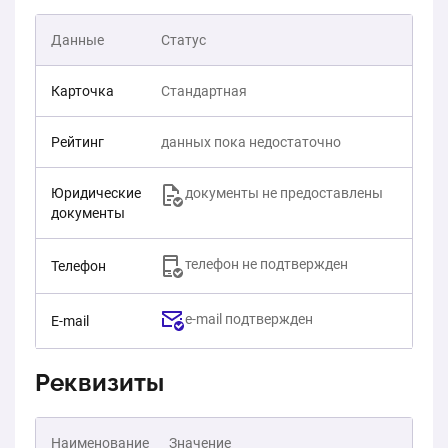
Данные
Статус
Карточка
Стандартная
Рейтинг
данных пока недостаточно
Юридические
документы не предоставлены
документы
телефон не подтвержден
Телефон
e-mail подтвержден
E-mail
Реквизиты
Наименование
Значение