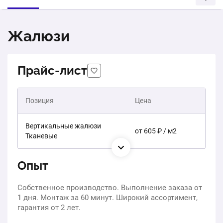
Жалюзи
Прайс-лист
Позиция
Цена
Вертикальные жалюзи
от 605 ₽ / м2
Тканевые
Опыт
Собственное производство. Выполнение заказа от
1 дня. Монтаж за 60 минут. Широкий ассортимент,
гарантия от 2 лет.