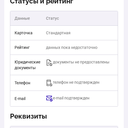
Статусы и рейтинг
Данные
Статус
Карточка
Стандартная
Рейтинг
данных пока недостаточно
Юридические
документы не предоставлены
документы
телефон не подтвержден
Телефон
e-mail подтвержден
E-mail
Реквизиты