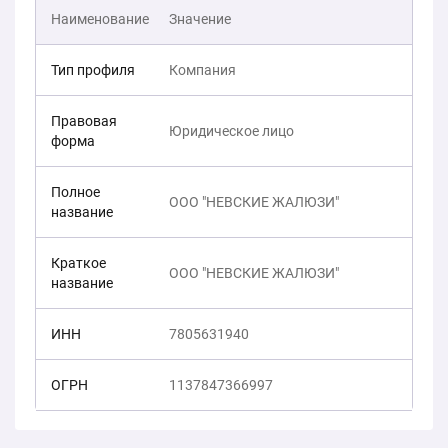
Наименование
Значение
Тип профиля
Компания
Правовая
Юридическое лицо
форма
Полное
ООО "НЕВСКИЕ ЖАЛЮЗИ"
название
Краткое
ООО "НЕВСКИЕ ЖАЛЮЗИ"
название
ИНН
7805631940
ОГРН
1137847366997