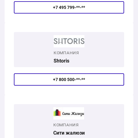
+7 495 799-**-**
КОМПАНИЯ
Shtoris
+7 800 500-**-**
КОМПАНИЯ
Сити жалюзи