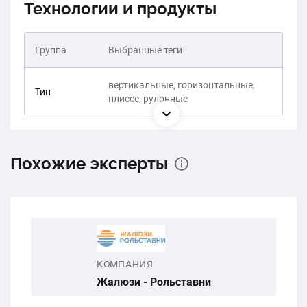
Технологии и продукты
Группа
Выбранные теги
вертикальные, горизонтальные,
Тип
плиссе, рулонные
Похожие эксперты
КОМПАНИЯ
Жалюзи - Рольставни