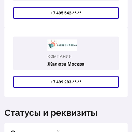
+7 495 542-**-**
КОМПАНИЯ
Жалюзи Москва
+7 499 283-**-**
Статусы и реквизиты