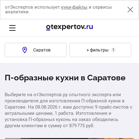
отЭкспертов использует
куки-файлы
и сервисы
аналитики.
Саратов
+ фильтры
1
П-образные кухни в Саратове
Выберите на отЭкспертов.ру опытного эксперта или
производителя для изготовления П-образной кухни в
Саратове. На 08.08.2026 г. вам доступно 9 прайс-листов с
актуальными ценами, 1 работа. Изготовление и
установка П-образных кухонь на заказ обходились
другим клиентам в сумму от 879 775 руб.