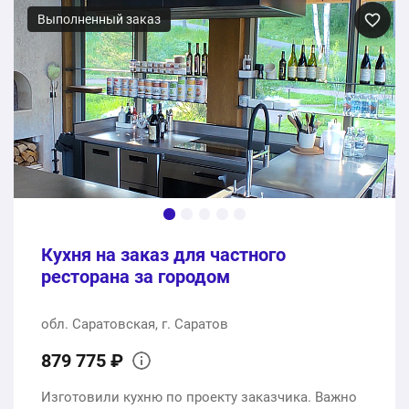
Выполненный заказ
Кухня на заказ для частного
ресторана за городом
обл. Саратовская, г. Саратов
879 775 ₽
Изготовили кухню по проекту заказчика. Важно