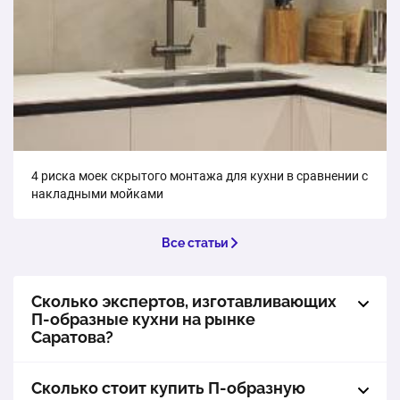
4 риска моек скрытого монтажа для кухни в сравнении с
накладными мойками
Все статьи
Сколько экспертов, изготавливающих
П-образные кухни на рынке
Саратова?
Сколько стоит купить П-образную