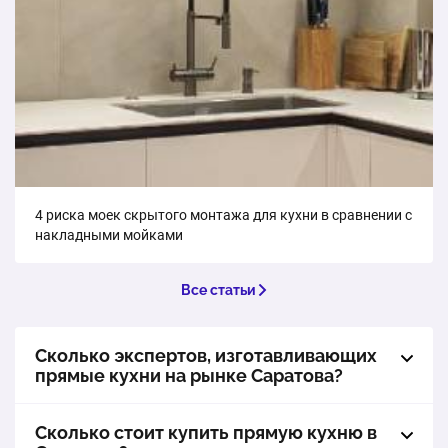
4 риска моек скрытого монтажа для кухни в сравнении с
накладными мойками
Все статьи
Сколько экспертов, изготавливающих
прямые кухни на рынке Саратова?
Сколько стоит купить прямую кухню в