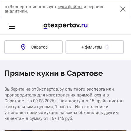
отЭкспертов использует
куки-файлы
и сервисы
аналитики.
Саратов
+ фильтры
1
Прямые кухни в Саратове
Выберите на отЭкспертов.ру опытного эксперта или
производителя для изготовления прямой кухни в
Саратове. На 09.08.2026 г. вам доступно 15 прайс-листов
с актуальными ценами, 1 работа. Изготовление и
установка прямых кухонь на заказ обходились другим
клиентам в сумму от 167 145 руб.