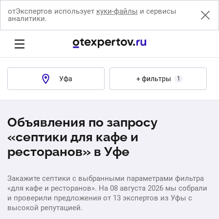
отЭкспертов использует
куки-файлы
и сервисы
аналитики.
Уфа
+ фильтры
1
Объявления по запросу
«септики для кафе и
ресторанов» в Уфе
Закажите септики с выбранными параметрами фильтра
«для кафе и ресторанов». На 08 августа 2026 мы собрали
и проверили предложения от 13 экспертов из Уфы с
высокой репутацией.