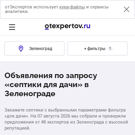
отЭкспертов использует
куки-файлы
и сервисы
аналитики.
Зеленоград
+ фильтры
1
Объявления по запросу
«септики для дачи» в
Зеленограде
Закажите септики с выбранными параметрами фильтра
«для дачи». На 07 августа 2026 мы собрали и проверили
предложения от 48 экспертов из Зеленограда с высокой
репутацией.