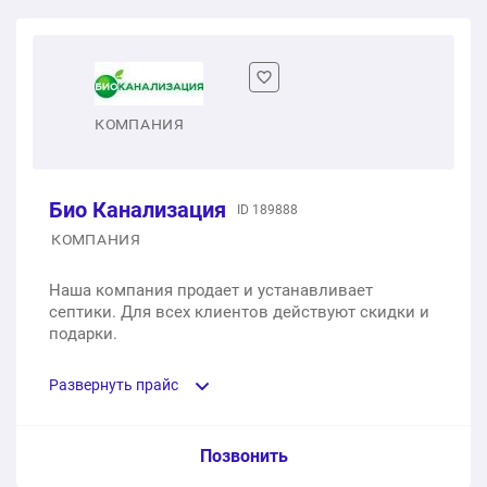
КОМПАНИЯ
Био Канализация
ID 189888
КОМПАНИЯ
Наша компания продает и устанавливает
септики. Для всех клиентов действуют скидки и
подарки.
Развернуть прайс
Услуга из прайс-листа / Ед. изм. / Цена
Позвонить