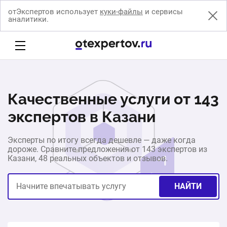
отЭкспертов использует
куки-файлы
и сервисы
аналитики.
Качественные услуги от 143
экспертов в Казани
Эксперты по итогу всегда дешевле — даже когда
дороже. Сравните предложения от 143 экспертов из
Казани, 48 реальных объектов и отзывов.
НАЙТИ