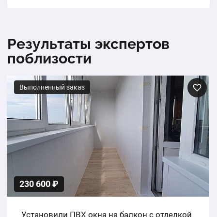
Результаты экспертов
поблизости
Выполненный заказ
230 600 ₽
Установили ПВХ окна на балкон с отделкой