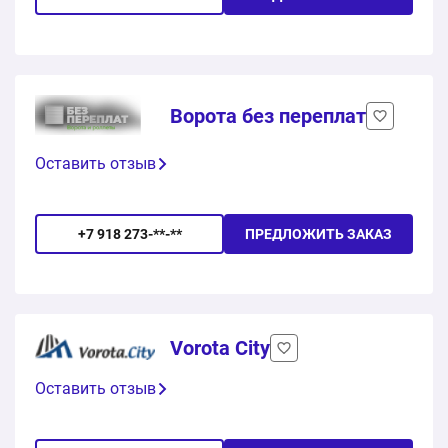
Ворота без переплат
Оставить отзыв
+7 918 273-**-**
ПРЕДЛОЖИТЬ ЗАКАЗ
Vorota City
Оставить отзыв