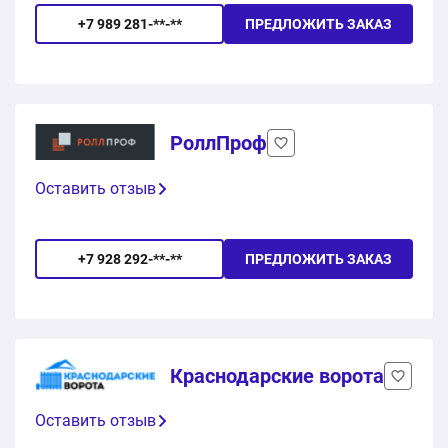
+7 989 281-**-**
ПРЕДЛОЖИТЬ ЗАКАЗ
РоллПроф
Оставить отзыв
+7 928 292-**-**
ПРЕДЛОЖИТЬ ЗАКАЗ
Краснодарские ворота
Оставить отзыв