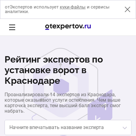
отЭкспертов использует
куки-файлы
и сервисы
аналитики.
Рейтинг экспертов по
установке ворот в
Краснодаре
Проанализировали 14 экспертов из Краснодара,
которые оказывают услуги остекления. Чем выше
карточка эксперта, тем высший балл эксперт смог
набрать.