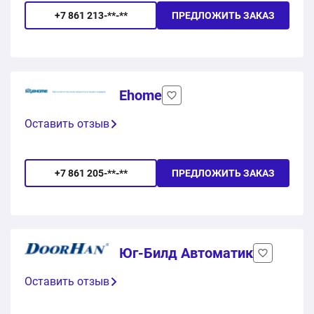
+7 861 213-**-**
ПРЕДЛОЖИТЬ ЗАКАЗ
Ehome
Оставить отзыв
+7 861 205-**-**
ПРЕДЛОЖИТЬ ЗАКАЗ
Юг-Билд Автоматик
Оставить отзыв