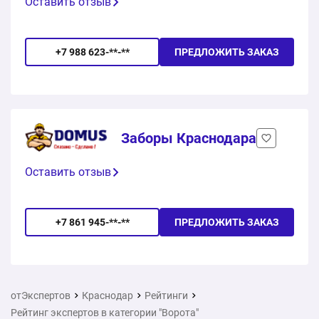
Оставить отзыв
+7 988 623-**-**
ПРЕДЛОЖИТЬ ЗАКАЗ
Заборы Краснодара
Оставить отзыв
+7 861 945-**-**
ПРЕДЛОЖИТЬ ЗАКАЗ
отЭкспертов
Краснодар
Рейтинги
Рейтинг экспертов в категории "Ворота"