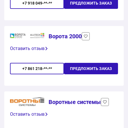
+7 918 049-**-**
ПРЕДЛОЖИТЬ ЗАКАЗ
Ворота 2000
Оставить отзыв
+7 861 218-**-**
ПРЕДЛОЖИТЬ ЗАКАЗ
Воротные системы
Оставить отзыв