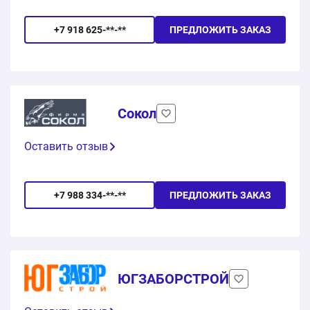
+7 918 625-**-**
ПРЕДЛОЖИТЬ ЗАКАЗ
Сокол
Оставить отзыв
+7 988 334-**-**
ПРЕДЛОЖИТЬ ЗАКАЗ
ЮГЗАБОРСТРОЙ