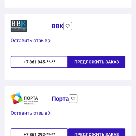
ВВК
Оставить отзыв
+7 861 945-**-**
ПРЕДЛОЖИТЬ ЗАКАЗ
Порта
Оставить отзыв
+7 861 292-**-**
ПРЕДЛОЖИТЬ ЗАКАЗ