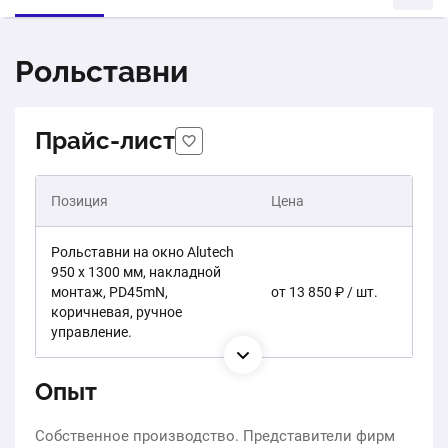
Рольставни
Прайс-лист
Позиция
Цена
Рольставни на окно Alutech
950 х 1300 мм, накладной
монтаж, PD45mN,
от 13 850 ₽ / шт.
коричневая, ручное
управление.
Опыт
Собственное производство. Представители фирм