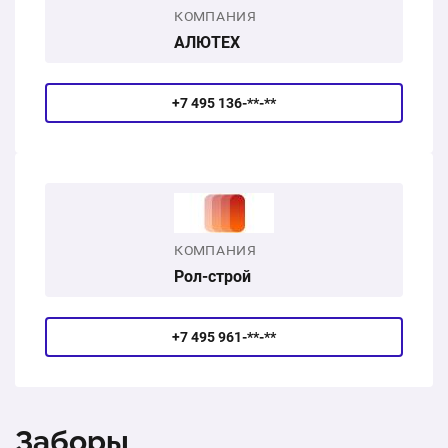
КОМПАНИЯ
АЛЮТЕХ
+7 495 136-**-**
КОМПАНИЯ
Рол-строй
+7 495 961-**-**
Заборы