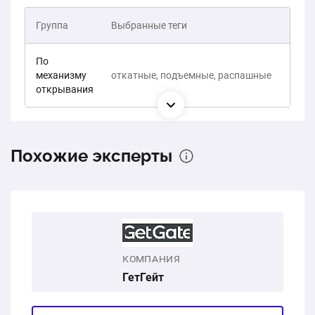
Группа
Выбранные теги
По
механизму
откатные, подъемные, распашные
открывания
Похожие эксперты
КОМПАНИЯ
ГетГейт