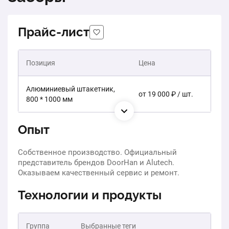
Прайс-лист
Позиция
Цена
Алюминиевый штакетник,
от 19 000 ₽ / шт.
800 * 1000 мм
Опыт
Собственное производство. Официальный
представитель брендов DoorHan и Alutech.
Оказываем качественный сервис и ремонт.
Технологии и продукты
Группа
Выбранные теги