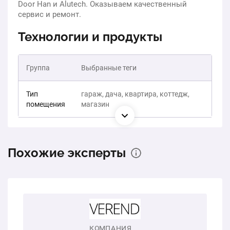
Door Han и Alutech. Оказываем качественный
сервис и ремонт.
Технологии и продукты
Группа
Выбранные теги
Тип
гараж, дача, квартира, коттедж,
помещения
магазин
Похожие эксперты
КОМПАНИЯ