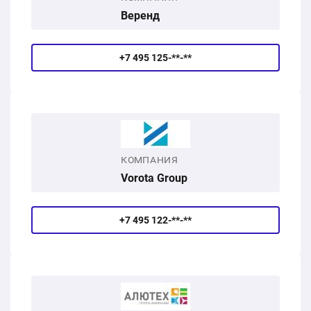
Веренд
+7 495 125-**-**
КОМПАНИЯ
Vorota Group
+7 495 122-**-**