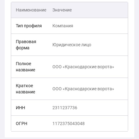
Наименование
Значение
Тип профиля
Компания
Правовая
Юридическое лицо
форма
Полное
ООО «Краснодарские ворота»
название
Краткое
ООО «Краснодарские ворота»
название
ИНН
2311237736
ОГРН
1172375043048