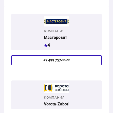
КОМПАНИЯ
Мастеровит
4
+7 499 757-**-**
КОМПАНИЯ
Vorota-Zabori