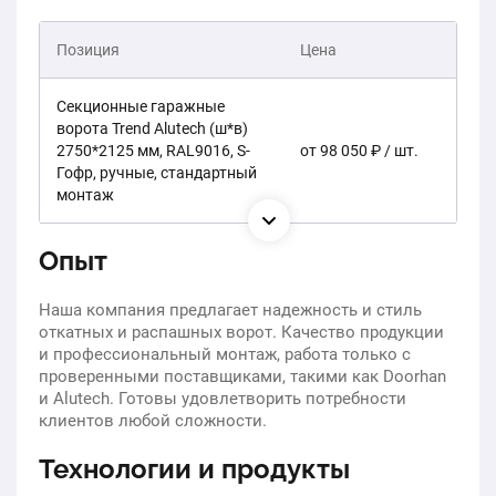
Позиция
Цена
Секционные гаражные
ворота Trend Alutech (ш*в)
2750*2125 мм, RAL9016, S-
от 98 050 ₽ / шт.
Гофр, ручные, стандартный
монтаж
Опыт
Наша компания предлагает надежность и стиль
откатных и распашных ворот. Качество продукции
и профессиональный монтаж, работа только с
проверенными поставщиками, такими как Doorhan
и Alutech. Готовы удовлетворить потребности
клиентов любой сложности.
Технологии и продукты