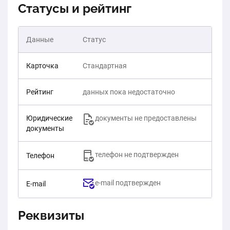
Статусы и рейтинг
Данные
Статус
Карточка
Стандартная
Рейтинг
данных пока недостаточно
Юридические
документы не предоставлены
документы
телефон не подтвержден
Телефон
e-mail подтвержден
E-mail
Реквизиты