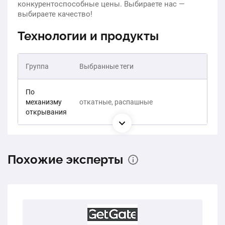
конкурентоспособные цены. Выбираете нас —
выбираете качество!
Технологии и продукты
Группа
Выбранные теги
По
механизму
откатные, распашные
открывания
Похожие эксперты