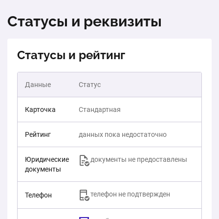
Статусы и реквизиты
Статусы и рейтинг
Данные
Статус
Карточка
Стандартная
Рейтинг
данных пока недостаточно
Юридические
документы не предоставлены
документы
телефон не подтвержден
Телефон