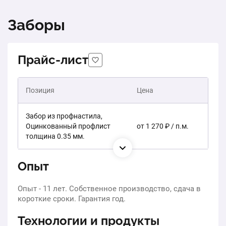
Заборы
Прайс-лист
Позиция
Цена
Забор из профнастила,
Оцинкованный профлист
от 1 270 ₽ / п.м.
толщина 0.35 мм.
Опыт
Опыт - 11 лет. Собственное производство, сдача в
короткие сроки. Гарантия год.
Технологии и продукты