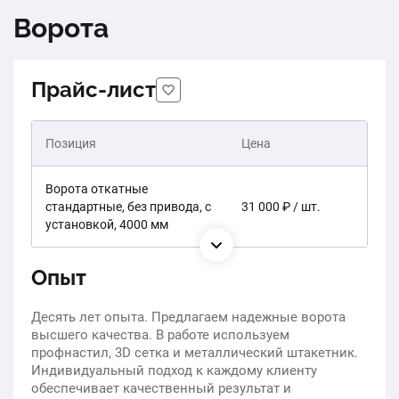
Ворота
Прайс-лист
Позиция
Цена
Ворота откатные
стандартные, без привода, с
31 000 ₽ / шт.
установкой, 4000 мм
Опыт
Десять лет опыта. Предлагаем надежные ворота
высшего качества. В работе используем
профнастил, 3D сетка и металлический штакетник.
Индивидуальный подход к каждому клиенту
обеспечивает качественный результат и