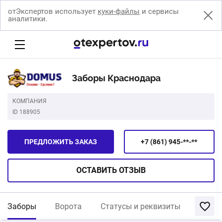
отЭкспертов использует
куки-файлы
и сервисы
аналитики.
Заборы Краснодара
КОМПАНИЯ
ID 188905
ПРЕДЛОЖИТЬ ЗАКАЗ
+7 (861) 945-**-**
ОСТАВИТЬ
ОТЗЫВ
Заборы
Ворота
Статусы и реквизиты