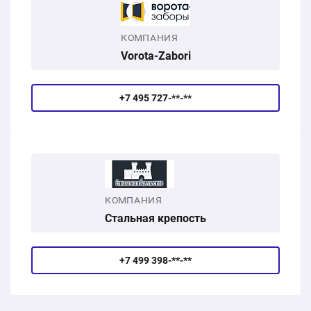
КОМПАНИЯ
Vorota-Zabori
+7 495 727-**-**
КОМПАНИЯ
Стальная крепость
+7 499 398-**-**