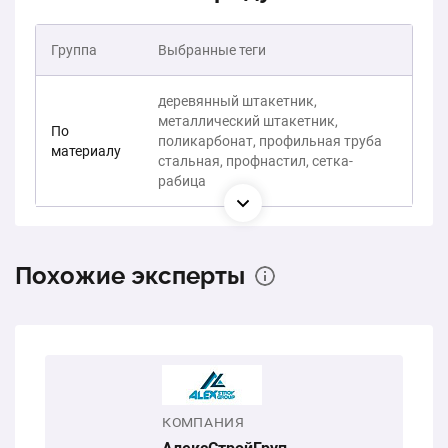
Группа
Выбранные теги
деревянный штакетник,
металлический штакетник,
По
поликарбонат, профильная труба
материалу
стальная, профнастил, сетка-
рабица
Похожие эксперты
КОМПАНИЯ