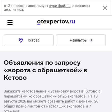
отЭкспертов использует
куки-файлы
и сервисы
аналитики.
Кстово
+ фильтры
1
Объявления по запросу
«ворота с обрешеткой» в
Кстово
Закажите изготовление и установку ворот в Кстово с
параметрами «с обрешеткой» от 26 экспертов. На 10
августа 2026 вы можете сравнить работ с ценами, 26
общих прайс-листов от настоящих экспертов и 7
отзывов.