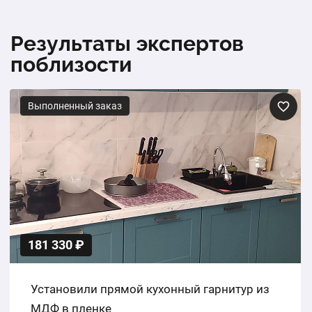
Результаты экспертов
поблизости
Выполненный заказ
181 330 ₽
Установили прямой кухонный гарнитур из
МДФ в пленке