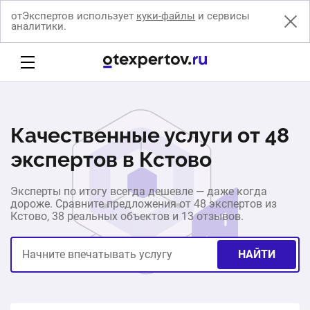
отЭкспертов использует
куки-файлы
и сервисы
аналитики.
Качественные услуги от 48
экспертов в Кстово
Эксперты по итогу всегда дешевле — даже когда
дороже. Сравните предложения от 48 экспертов из
Кстово, 38 реальных объектов и 13 отзывов.
НАЙТИ