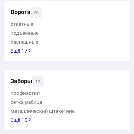
Ворота
26
откатные
подъемные
распашные
Ещё 17
Заборы
12
профнастил
сетка-рабица
металлический штакетник
Ещё 10