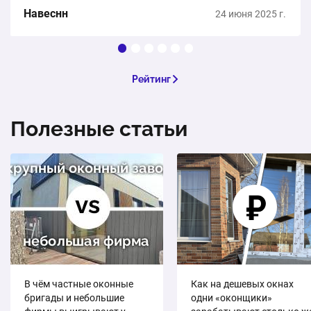
Навеснн
24 июня 2025 г.
Рейтинг
Полезные статьи
В чём частные оконные
Как на дешевых окнах
бригады и небольшие
одни «оконщики»