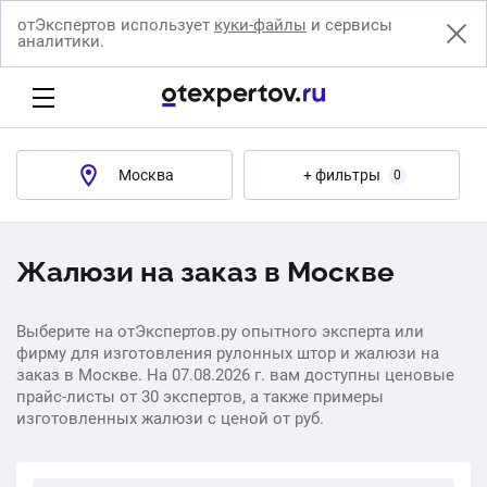
отЭкспертов использует
куки-файлы
и сервисы
аналитики.
Москва
+ фильтры
0
Жалюзи на заказ в Москве
Выберите на отЭкспертов.ру опытного эксперта или
фирму для изготовления рулонных штор и жалюзи на
заказ в Москве. На 07.08.2026 г. вам доступны ценовые
прайс-листы от 30 экспертов, а также примеры
изготовленных жалюзи с ценой от руб.