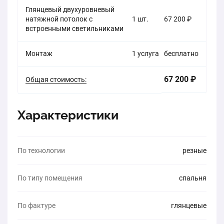
Глянцевый двухуровневый
натяжной потолок с
1 шт.
67 200 ₽
встроенными светильниками
Монтаж
1 услуга
бесплатно
67 200 ₽
Общая стоимость:
Характеристики
По технологии
резные
По типу помещения
спальня
По фактуре
глянцевые