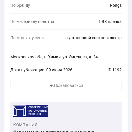
По бренду
Pongs
По материалу полотна
ПВХ пленка
По монтажу света
с установкой спотов и люстр
Московская обл, г. Химки, ул. Энгельса, д. 24
Дата публикации: 09 июня 2026 г.
ID 1192
Пожаловаться
КОМПАНИЯ