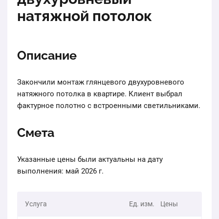
натяжной потолок
Описание
Закончили монтаж глянцевого двухуровневого
натяжного потолка в квартире. Клиент выбрал
фактурное полотно с встроенными светильниками.
Смета
Указанные цены были актуальны на дату
выполнения: май 2026 г.
Услуга
Ед. изм.
Цены