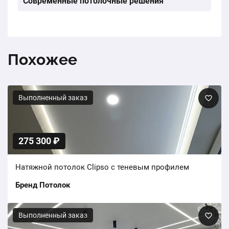
Современные потолочные решения
Похожее
Выполненный заказ
275 300 ₽
Натяжной потолок Clipso с теневым профилем
Бренд Потолок
Выполненный заказ