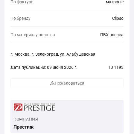
По фактуре
матовые
По бренду
Clipso
По материалу полотна
ПВХ пленка
г. Москва, г. Зеленоград, ул. Алабушевская
Дата публикации: 09 июня 2026 г.
ID 1193
Пожаловаться
КОМПАНИЯ
Престиж