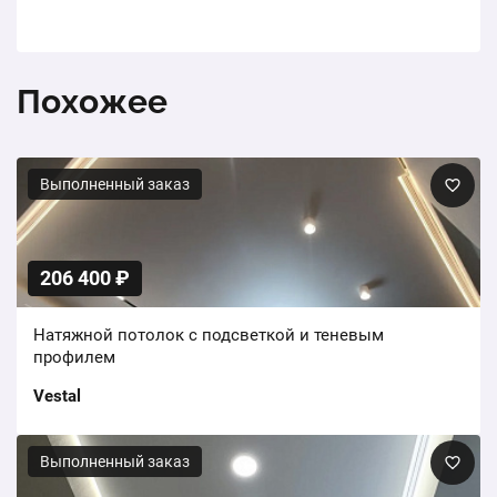
Похожее
Выполненный заказ
206 400 ₽
Натяжной потолок с подсветкой и теневым
профилем
Vestal
Выполненный заказ