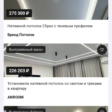
275 300 ₽
Натяжной потолок Clipso с теневым профилем
Бренд Потолок
Выполненный заказ
226 203 ₽
Установили натяжной потолок со светом и треками
в квартиру
ANROOM