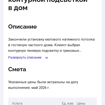
в дом
Описание
Закончили установку матового натяжного потолка
в гостиную частного дома. Клиент выбрал
контурную теневую подсветку и трековые
светильники.
Развернуть описание
Смета
Указанные цены были актуальны на дату
выполнения: май 2026 г.
Услуга
Ед. изм.
Цены