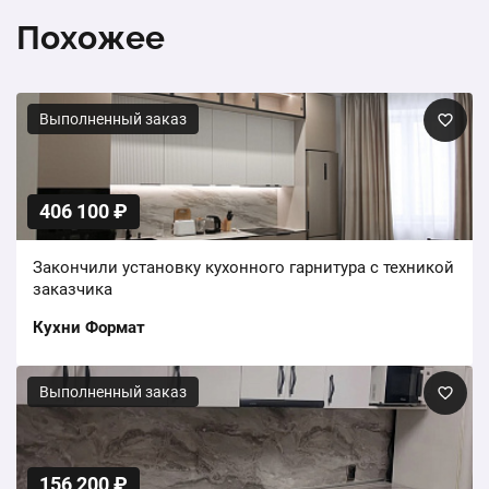
Похожее
Выполненный заказ
406 100 ₽
Закончили установку кухонного гарнитура с техникой
заказчика
Кухни Формат
Выполненный заказ
156 200 ₽