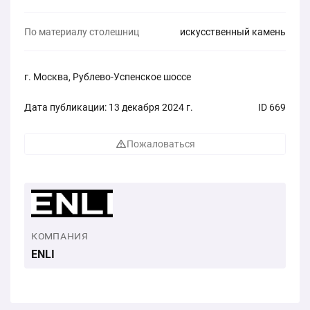
По материалу столешниц
искусственный камень
г. Москва, Рублево-Успенское шоссе
Дата публикации: 13 декабря 2024 г.
ID 669
Пожаловаться
КОМПАНИЯ
ENLI