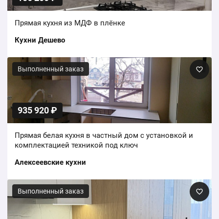
Прямая кухня из МДФ в плёнке
Кухни Дешево
Выполненный заказ
935 920 ₽
Прямая белая кухня в частный дом с установкой и
комплектацией техникой под ключ
Алексеевские кухни
Выполненный заказ