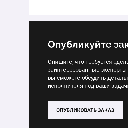
Опубликуйте за
Опишите, что требуется сдела
заинтересованные эксперты 
вы сможете обсудить деталь
исполнителя под ваши задач
ОПУБЛИКОВАТЬ ЗАКАЗ