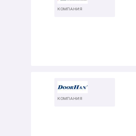
КОМПАНИЯ
КОМПАНИЯ