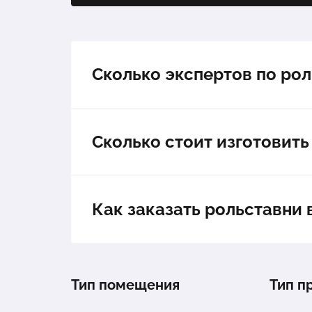
Сколько экспертов по ро
Сколько стоит изготовить
Как заказать рольставни 
Тип помещения
Тип п