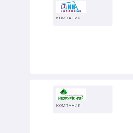
КОМПАНИЯ
КОМПАНИЯ