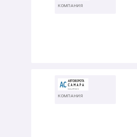
КОМПАНИЯ
КОМПАНИЯ