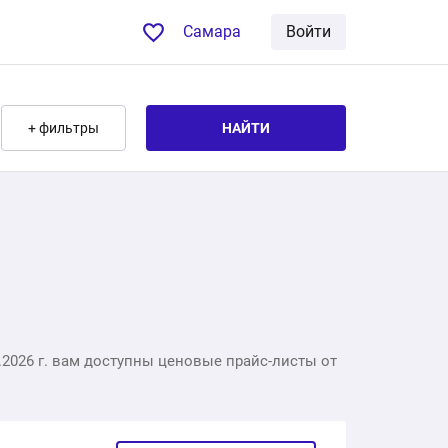
Самара
Войти
+ фильтры
НАЙТИ
.2026 г. вам доступны ценовые прайс-листы от