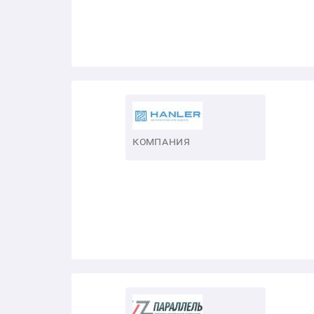
КОМПАНИЯ