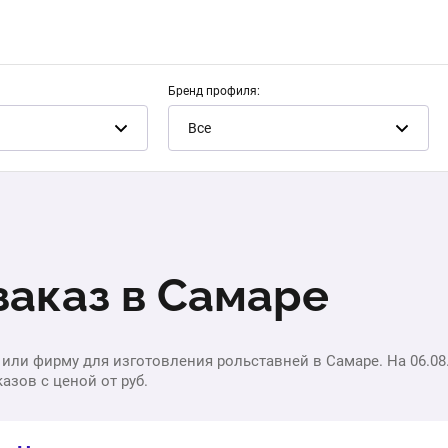
Бренд профиля:
Все
заказ в Самаре
 или фирму для изготовления рольставней в Самаре. На 06.08
азов с ценой от руб.