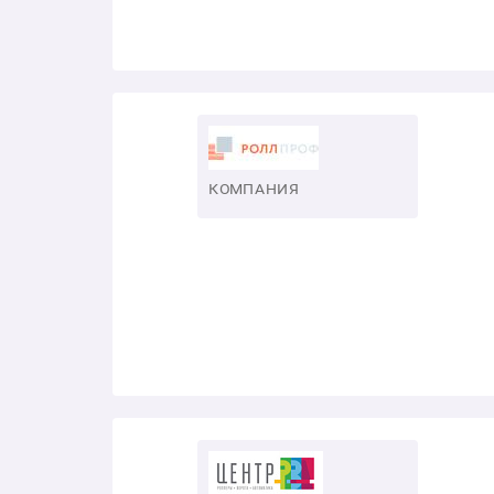
КОМПАНИЯ