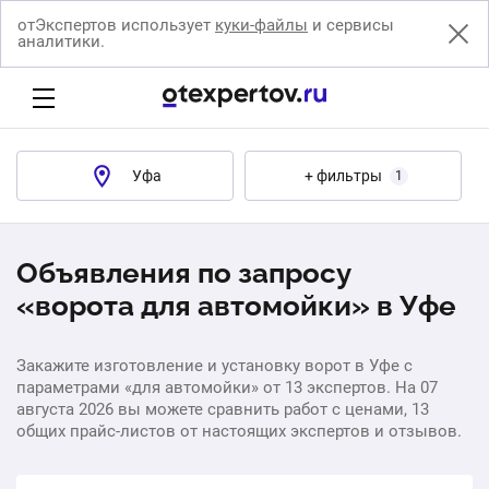
отЭкспертов использует
куки-файлы
и сервисы
аналитики.
Уфа
+ фильтры
1
Объявления по запросу
«ворота для автомойки» в Уфе
Закажите изготовление и установку ворот в Уфе с
параметрами «для автомойки» от 13 экспертов. На 07
августа 2026 вы можете сравнить работ с ценами, 13
общих прайс-листов от настоящих экспертов и отзывов.