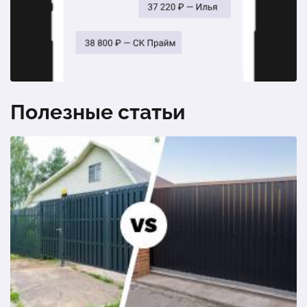
Полезные статьи