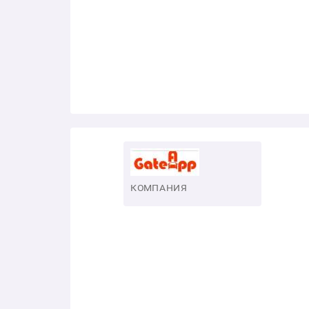
КОМПАНИЯ