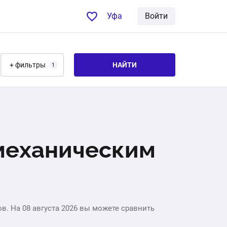
Уфа
Войти
+ фильтры
НАЙТИ
1
 механическим
в. На 08 августа 2026 вы можете сравнить