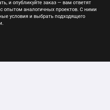
ть, и опубликуйте заказ — вам ответят
с опытом аналогичных проектов. С ними
ные условия и выбрать подходящего
и.