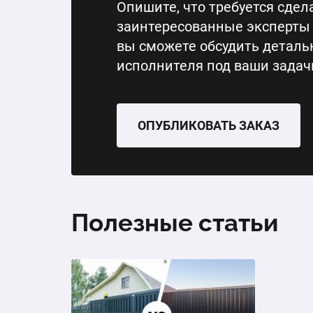
Опишите, что требуется сдела
заинтересованные эксперты 
вы сможете обсудить деталь
исполнителя под ваши задач
ОПУБЛИКОВАТЬ ЗАКАЗ
Полезные статьи