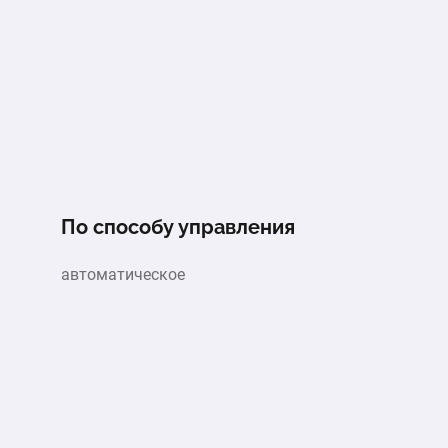
По способу управления
автоматическое