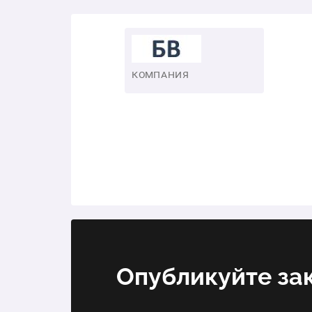
КОМПАНИЯ
Опубликуйте за