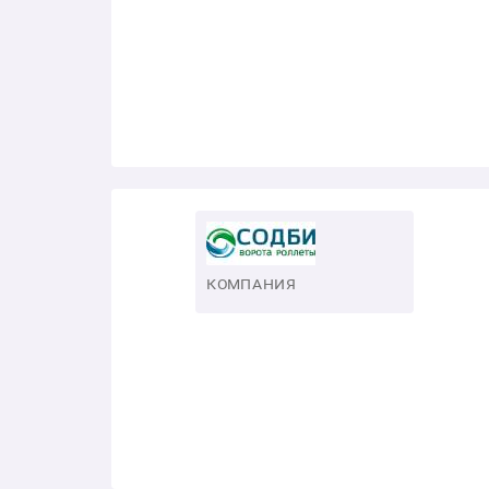
КОМПАНИЯ