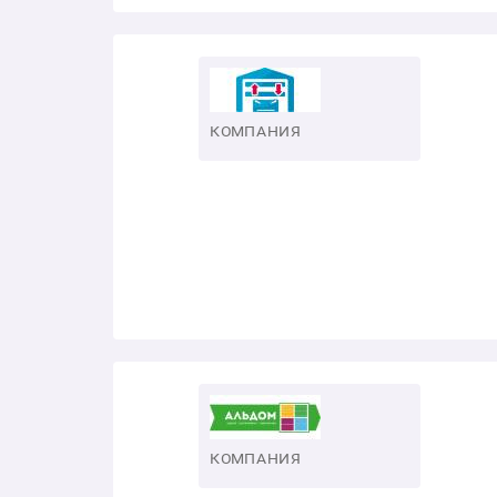
КОМПАНИЯ
КОМПАНИЯ