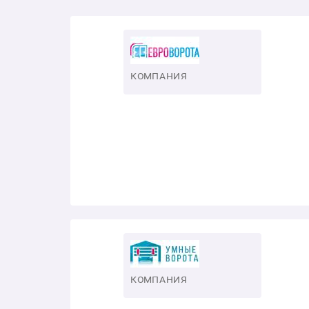
КОМПАНИЯ
КОМПАНИЯ