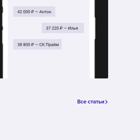
Все статьи