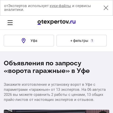
отЭкспертов использует
куки-файлы
и сервисы
аналитики.
Уфа
+ фильтры
1
Объявления по запросу
«ворота гаражные» в Уфе
Закажите изготовление и установку ворот в Уфе с
параметрами «гаражные» от 13 экспертов. На 06 августа
2026 вы можете сравнить 2 работы с ценами, 13 общих
прайс-листов от настоящих экспертов и отзывов.