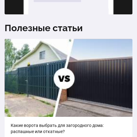
Полезные статьи
Какие ворота выбрать для загородного дома:
распашные или откатные?