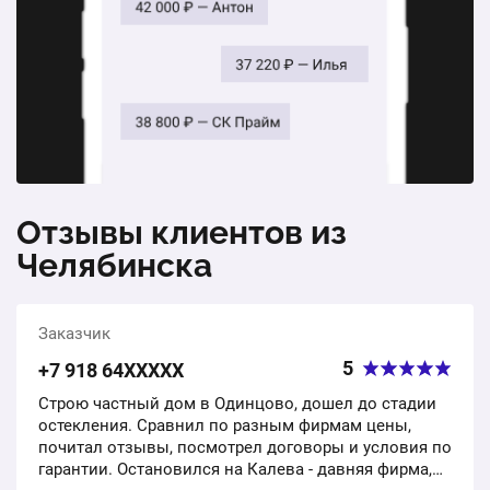
Отзывы клиентов из
Челябинска
Заказчик
5
+7 918 64ХХХХХ
Строю частный дом в Одинцово, дошел до стадии
остекления. Сравнил по разным фирмам цены,
почитал отзывы, посмотрел договоры и условия по
гарантии. Остановился на Калева - давняя фирма,