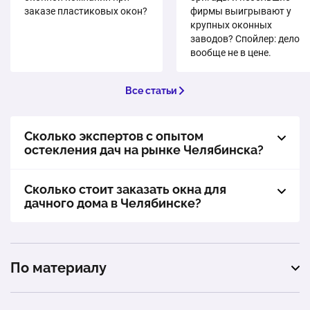
заказе пластиковых окон?
фирмы выигрывают у
крупных оконных
заводов? Спойлер: дело
вообще не в цене.
Все статьи
Сколько экспертов с опытом
остекления дач на рынке Челябинска?
Сколько стоит заказать окна для
дачного дома в Челябинске?
По материалу
пластиковые