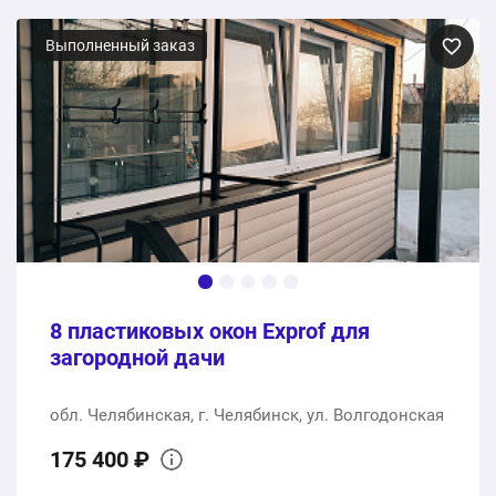
Выполненный заказ
8 пластиковых окон Exprof для
загородной дачи
обл. Челябинская, г. Челябинск, ул. Волгодонская
175 400 ₽