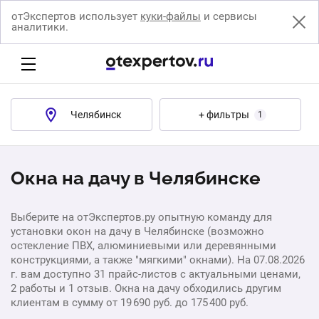
отЭкспертов использует
куки-файлы
и сервисы
аналитики.
Челябинск
+ фильтры
1
Окна на дачу в Челябинске
Выберите на отЭкспертов.ру опытную команду для
установки окон на дачу в Челябинске (возможно
остекление ПВХ, алюминиевыми или деревянными
конструкциями, а также "мягкими" окнами). На 07.08.2026
г. вам доступно 31 прайс-листов с актуальными ценами,
2 работы и 1 отзыв. Окна на дачу обходились другим
клиентам в сумму от 19 690 руб. до 175 400 руб.