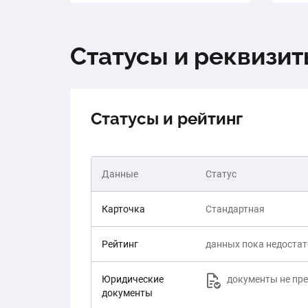
Статусы и реквизи
Статусы и рейтинг
Данные
Статус
Карточка
Стандартная
Рейтинг
данных пока недоста
Юридические
документы не пр
документы