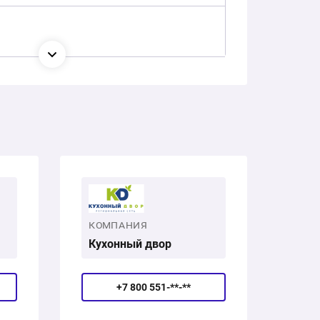
КОМПАНИЯ
Кухонный двор
+7 800 551-**-**