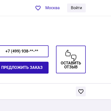
Москва
Войти
+7 (499) 938-**-**
ОСТАВИТЬ
ОТЗЫВ
ПРЕДЛОЖИТЬ ЗАКАЗ