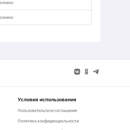
полнено
полнено
Условия использования
Пользовательское соглашение
Политика конфиденциальности