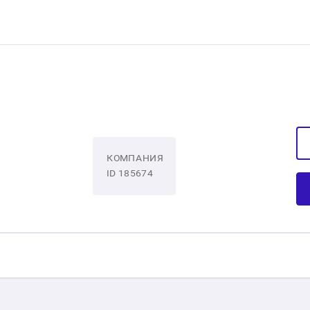
КОМПАНИЯ
ID 185674