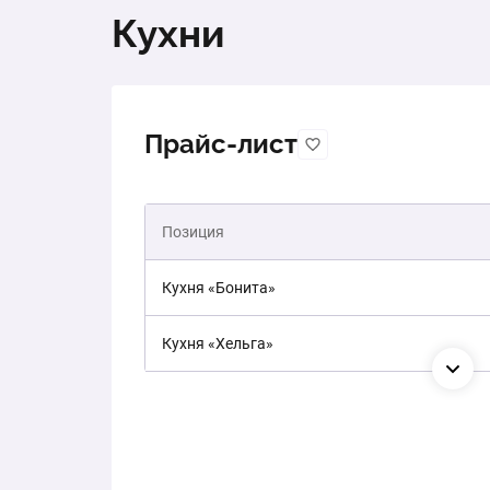
Кухни
Прайс-лист
Позиция
Кухня «Бонита»
Кухня «Хельга»