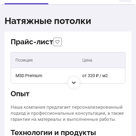
Натяжные потолки
Прайс-лист
Позиция
Цена
MSD Premium
от 320 ₽ / м2
Опыт
Наша компания предлагает персонализированный
подход и профессиональные консультации, а также
гарантии на материалы и выполненные работы.
Технологии и продукты