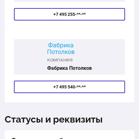
+7 495 255-**-**
КОМПАНИЯ
Фабрика Потолков
+7 495 540-**-**
Статусы и реквизиты