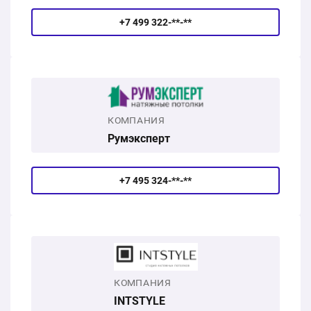
+7 499 322-**-**
КОМПАНИЯ
Румэксперт
+7 495 324-**-**
КОМПАНИЯ
INTSTYLE