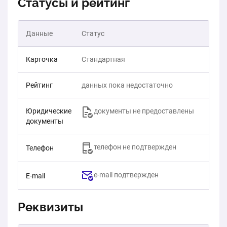
Статусы и рейтинг
Данные
Статус
Карточка
Стандартная
Рейтинг
данных пока недостаточно
Юридические
документы не предоставлены
документы
телефон не подтвержден
Телефон
e-mail подтвержден
E-mail
Реквизиты