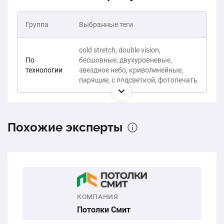
Группа
Выбранные теги
cold stretch, double vision,
По
бесшовные, двухуровневые,
технологии
звездное небо, криволинейные,
парящие, с подсветкой, фотопечать
Похожие эксперты
КОМПАНИЯ
Потолки Смит