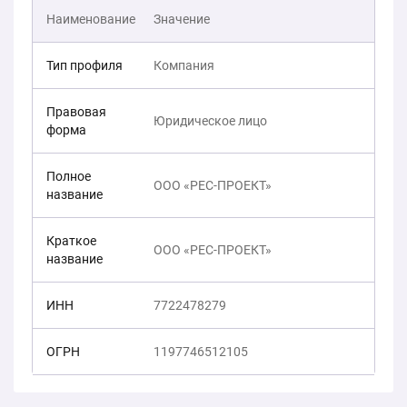
Наименование
Значение
Тип профиля
Компания
Правовая
Юридическое лицо
форма
Полное
ООО «РЕС-ПРОЕКТ»
название
Краткое
ООО «РЕС-ПРОЕКТ»
название
ИНН
7722478279
ОГРН
1197746512105