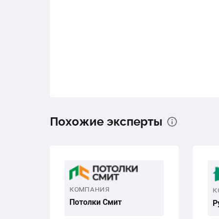
Похожие эксперты
КОМПАНИЯ
К
Потолки Смит
Р