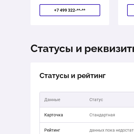
+7 499 322-**-**
Статусы и реквизи
Статусы и рейтинг
Данные
Статус
Карточка
Стандартная
Рейтинг
данных пока недоста