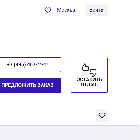
Москва
Войти
+7 (496) 487-**-**
ОСТАВИТЬ
ОТЗЫВ
ПРЕДЛОЖИТЬ ЗАКАЗ