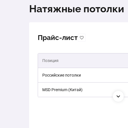
Натяжные потолки
Прайс-лист
Позиция
Российские потолки
MSD Premium (Китай)