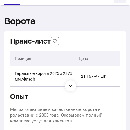
Ворота
Прайс-лист
Позиция
Цена
Гаражные ворота 2625 x 2375
121 167 ₽ / шт.
мм Alutech
Опыт
Мы изготавливаем качественные ворота и
рольставни с 2003 года. Оказываем полный
комплекс услуг для клиентов.