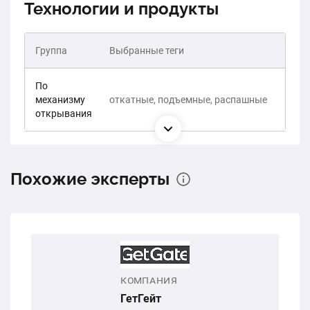
Технологии и продукты
Группа
Выбранные теги
По
механизму
откатные, подъемные, распашные
открывания
Похожие эксперты
КОМПАНИЯ
ГетГейт