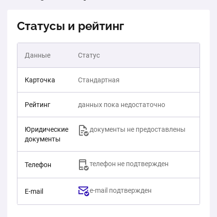
Статусы и рейтинг
Данные
Статус
Карточка
Стандартная
Рейтинг
данных пока недостаточно
Юридические
документы не предоставлены
документы
телефон не подтвержден
Телефон
e-mail подтвержден
E-mail