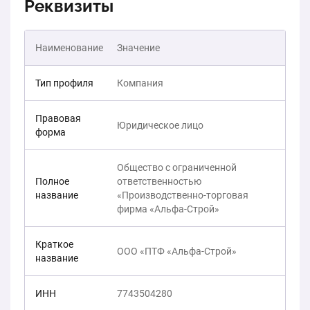
Реквизиты
Наименование
Значение
Тип профиля
Компания
Правовая
Юридическое лицо
форма
Общество с ограниченной
Полное
ответственностью
название
«Производственно-торговая
фирма «Альфа-Строй»
Краткое
ООО «ПТФ «Альфа-Строй»
название
ИНН
7743504280