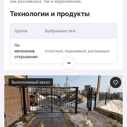
как российских, так и европейских.
Технологии и продукты
Группа
Выбранные теги
По
механизму
откатные, подъемные, распашные
открывания
Выполненный заказ