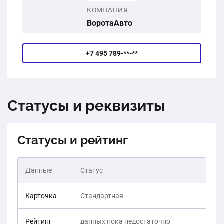
КОМПАНИЯ
ВоротаАвто
+7 495 789-**-**
Статусы и реквизиты
Статусы и рейтинг
Данные
Статус
Карточка
Стандартная
Рейтинг
данных пока недостаточно