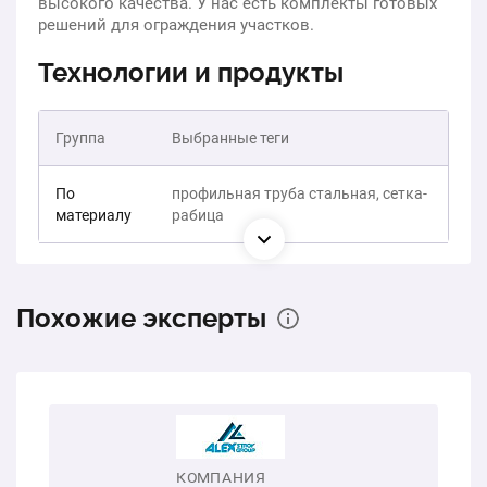
высокого качества. У нас есть комплекты готовых
решений для ограждения участков.
Технологии и продукты
Группа
Выбранные теги
По
профильная труба стальная, сетка-
материалу
рабица
Похожие эксперты
КОМПАНИЯ