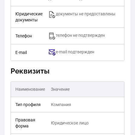
Юридические
документы не предоставлены
документы
телефон не подтвержден
Телефон
e-mail подтвержден
E-mail
Реквизиты
Наименование
Значение
Тип профиля
Компания
Правовая
Юридическое лицо
форма