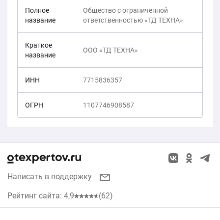
Полное
Общество с ограниченной
название
ответственностью «ТД ТЕХНА»
Краткое
ООО «ТД ТЕХНА»
название
ИНН
7715836357
ОГРН
1107746908587
Написать в поддержку
Рейтинг сайта: 4,9
(62)