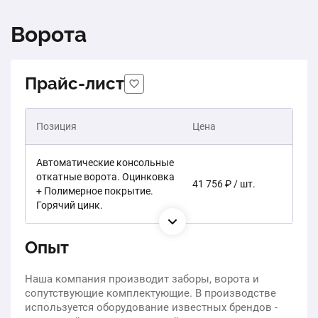
Ворота
Прайс-лист
Позиция
Цена
Автоматические консольные
откатные ворота. Оцинковка
41 756 ₽ / шт.
+ Полимерное покрытие.
Горячий цинк.
Опыт
Наша компания производит заборы, ворота и
сопутствующие комплектующие. В производстве
используется оборудование известных брендов -