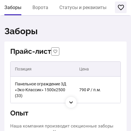
Заборы
Ворота
Статусы и реквизиты
Заборы
Прайс-лист
Позиция
Цена
Панельное ограждение 3Д
«Эко-Классик» 1500х2500
790 ₽ / п.м.
(33)
Опыт
Наша компания производит секционные заборы