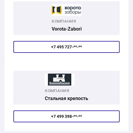
КОМПАНИЯ
Vorota-Zabori
+7 495 727-**-**
КОМПАНИЯ
Стальная крепость
+7 499 398-**-**