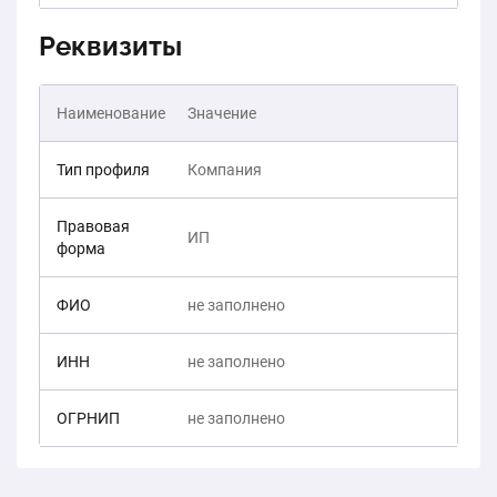
Реквизиты
Наименование
Значение
Тип профиля
Компания
Правовая
ИП
форма
ФИО
не заполнено
ИНН
не заполнено
ОГРНИП
не заполнено