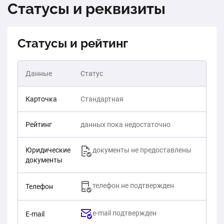
Статусы и реквизиты
Статусы и рейтинг
Данные
Статус
Карточка
Стандартная
Рейтинг
данных пока недостаточно
Юридические
документы не предоставлены
документы
телефон не подтвержден
Телефон
e-mail подтвержден
E-mail