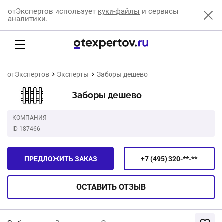
отЭкспертов использует
куки-файлы
и сервисы
аналитики.
отЭкспертов
Эксперты
Заборы дешево
Заборы дешево
КОМПАНИЯ
ID 187466
ПРЕДЛОЖИТЬ ЗАКАЗ
+7 (495) 320-**-**
ОСТАВИТЬ
ОТЗЫВ