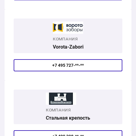
КОМПАНИЯ
Vorota-Zabori
+7 495 727-**-**
КОМПАНИЯ
Стальная крепость