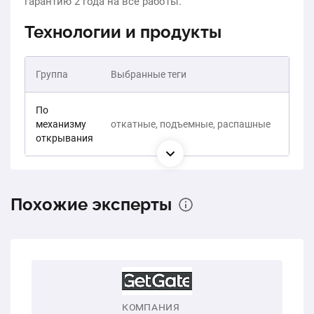
гарантию 2 года на все работы.
Технологии и продукты
Группа
Выбранные теги
По
механизму
откатные, подъемные, распашные
открывания
Похожие эксперты
КОМПАНИЯ