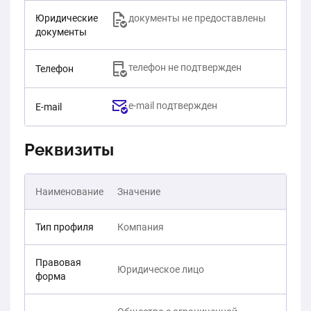
Юридические
документы не предоставлены
документы
телефон не подтвержден
Телефон
e-mail подтвержден
E-mail
Реквизиты
Наименование
Значение
Тип профиля
Компания
Правовая
Юридическое лицо
форма