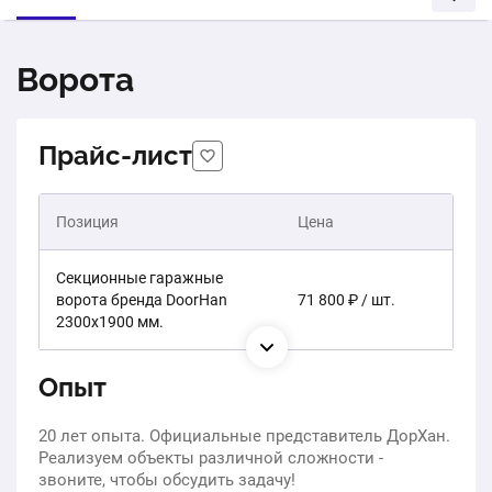
Ворота
Прайс-лист
Позиция
Цена
Секционные гаражные
ворота бренда DoorHan
71 800 ₽ / шт.
2300х1900 мм.
Опыт
20 лет опыта. Официальные представитель ДорХан.
Реализуем объекты различной сложности -
звоните, чтобы обсудить задачу!