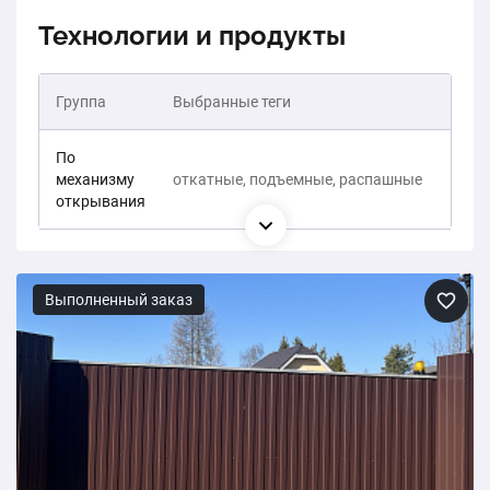
Технологии и продукты
Группа
Выбранные теги
По
механизму
откатные, подъемные, распашные
открывания
Выполненный заказ