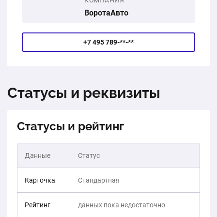
КОМПАНИЯ
ВоротаАвто
+7 495 789-**-**
Статусы и реквизиты
Статусы и рейтинг
Данные
Статус
Карточка
Стандартная
Рейтинг
данных пока недостаточно