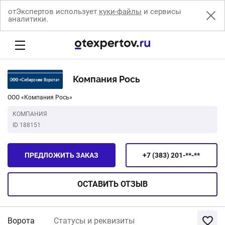
отЭкспертов использует
куки-файлы
и сервисы
аналитики.
Компания Рось
ООО «Компания Рось»
КОМПАНИЯ
ID 188151
ПРЕДЛОЖИТЬ ЗАКАЗ
+7 (383) 201-**-**
ОСТАВИТЬ
ОТЗЫВ
Ворота
Статусы и реквизиты