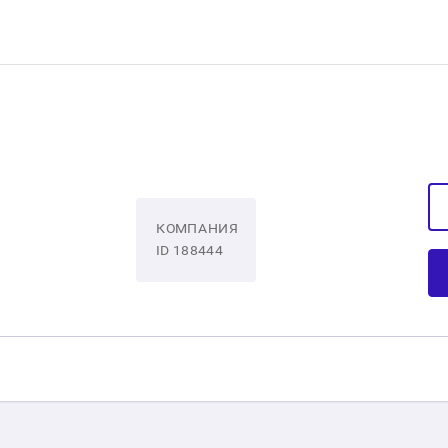
КОМПАНИЯ
ID 188444