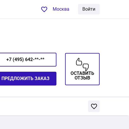
Москва
Войти
+7 (495) 642-**-**
ОСТАВИТЬ
ОТЗЫВ
ПРЕДЛОЖИТЬ ЗАКАЗ