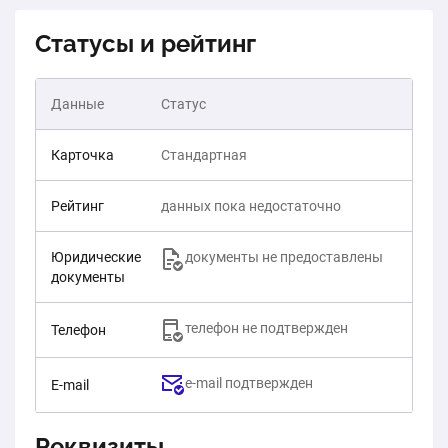
Статусы и рейтинг
Данные
Статус
Карточка
Стандартная
Рейтинг
данных пока недостаточно
Юридические
документы не предоставлены
документы
телефон не подтвержден
Телефон
e-mail подтвержден
E-mail
Реквизиты