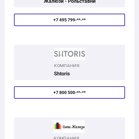
Жалюзи - Рольставни
+7 495 799-**-**
КОМПАНИЯ
Shtoris
+7 800 500-**-**
КОМПАНИЯ