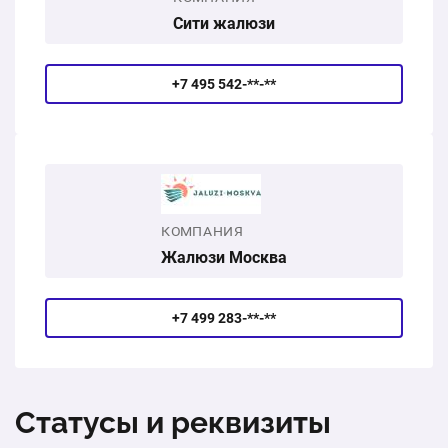
Сити жалюзи
+7 495 542-**-**
КОМПАНИЯ
Жалюзи Москва
+7 499 283-**-**
Статусы и реквизиты