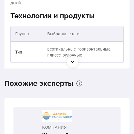
дней.
Технологии и продукты
Группа
Выбранные теги
вертикальные, горизонтальные,
Тип
плиссе, рулонные
Похожие эксперты
КОМПАНИЯ