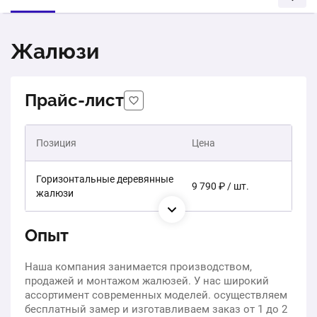
Жалюзи
Прайс-лист
Позиция
Цена
Горизонтальные деревянные
9 790 ₽ / шт.
жалюзи
Опыт
Наша компания занимается производством,
продажей и монтажом жалюзей. У нас широкий
ассортимент современных моделей. осуществляем
бесплатный замер и изготавливаем заказ от 1 до 2