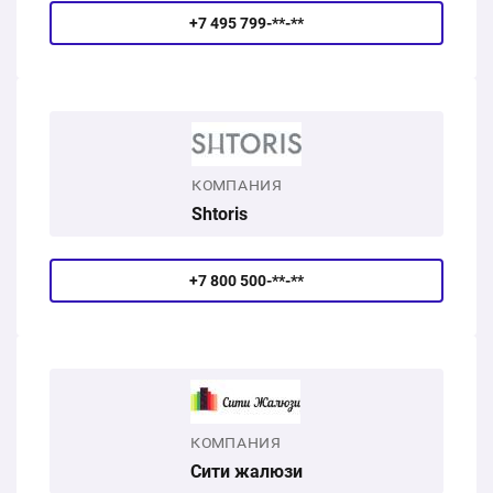
+7 495 799-**-**
КОМПАНИЯ
Shtoris
+7 800 500-**-**
КОМПАНИЯ
Сити жалюзи