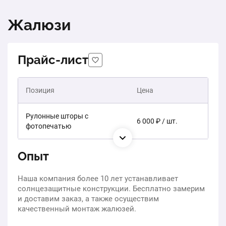
Жалюзи
Прайс-лист
Позиция
Цена
Рулонные шторы с
6 000 ₽ / шт.
фотопечатью
Опыт
Наша компания более 10 лет устанавливает
солнцезащитные конструкции. Бесплатно замерим
и доставим заказ, а также осуществим
качественный монтаж жалюзей.