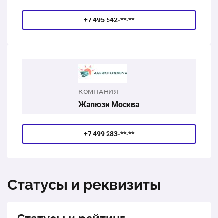
+7 495 542-**-**
КОМПАНИЯ
Жалюзи Москва
+7 499 283-**-**
Статусы и реквизиты