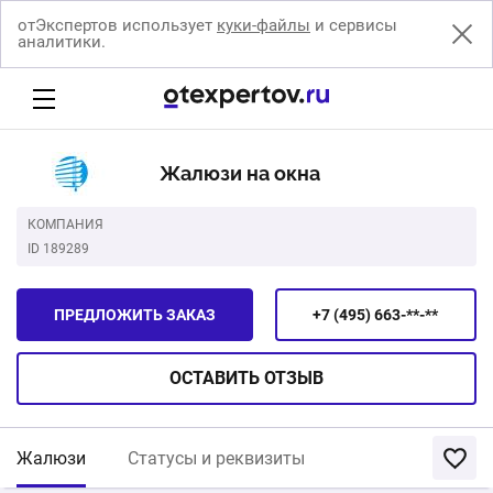
отЭкспертов использует
куки-файлы
и сервисы
аналитики.
Жалюзи на окна
КОМПАНИЯ
ID 189289
ПРЕДЛОЖИТЬ ЗАКАЗ
+7 (495) 663-**-**
ОСТАВИТЬ
ОТЗЫВ
Жалюзи
Статусы и реквизиты