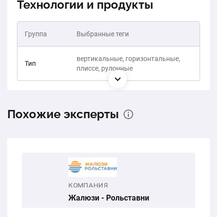
Технологии и продукты
Группа
Выбранные теги
вертикальные, горизонтальные,
Тип
плиссе, рулонные
Похожие эксперты
КОМПАНИЯ
Жалюзи - Рольставни