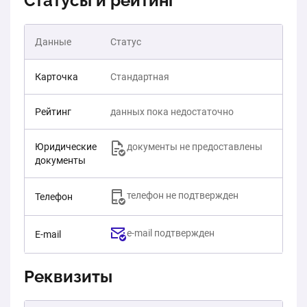
Статусы и рейтинг
Данные
Статус
Карточка
Стандартная
Рейтинг
данных пока недостаточно
Юридические
документы не предоставлены
документы
телефон не подтвержден
Телефон
e-mail подтвержден
E-mail
Реквизиты